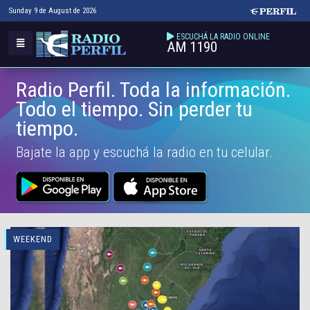
Sunday 9 de August de 2026
ESCUCHÁ LA RADIO ONLINE
AM 1190
Radio Perfil. Toda la información.
Todo el tiempo. Sin perder tu
tiempo.
Bajate la app y escuchá la radio en tu celular.
WEEKEND