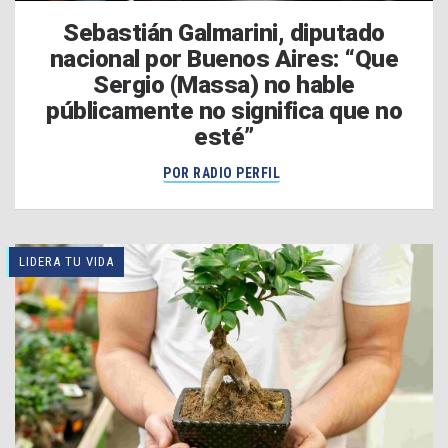
Sebastián Galmarini, diputado
nacional por Buenos Aires: “Que
Sergio (Massa) no hable
públicamente no significa que no
esté”
POR RADIO PERFIL
LIDERA TU VIDA