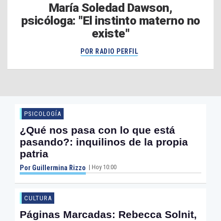
María Soledad Dawson,
psicóloga: "El instinto materno no
existe"
POR RADIO PERFIL
PSICOLOGÍA
¿Qué nos pasa con lo que está
pasando?: inquilinos de la propia
patria
| Hoy 10:00
Por Guillermina Rizzo
CULTURA
Páginas Marcadas: Rebecca Solnit,