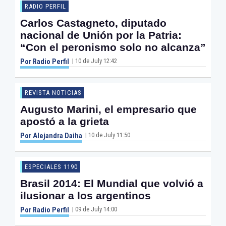
RADIO PERFIL
Carlos Castagneto, diputado
nacional de Unión por la Patria:
“Con el peronismo solo no alcanza”
| 10 de July 12:42
Por Radio Perfil
REVISTA NOTICIAS
Augusto Marini, el empresario que
apostó a la grieta
| 10 de July 11:50
Por Alejandra Daiha
ESPECIALES 1190
Brasil 2014: El Mundial que volvió a
ilusionar a los argentinos
| 09 de July 14:00
Por Radio Perfil