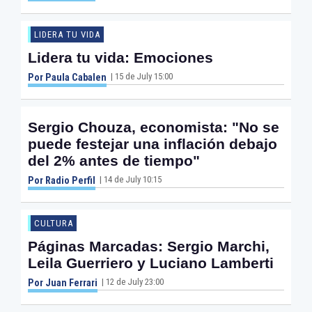
LIDERA TU VIDA
Lidera tu vida: Emociones
| 15 de July 15:00
Por Paula Cabalen
Sergio Chouza, economista: "No se
puede festejar una inflación debajo
del 2% antes de tiempo"
| 14 de July 10:15
Por Radio Perfil
CULTURA
Páginas Marcadas: Sergio Marchi,
Leila Guerriero y Luciano Lamberti
| 12 de July 23:00
Por Juan Ferrari