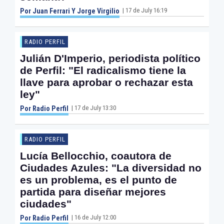
| 17 de July 16:19
Por Juan Ferrari Y Jorge Virgilio
RADIO PERFIL
Julián D'Imperio, periodista político
de Perfil: "El radicalismo tiene la
llave para aprobar o rechazar esta
ley"
| 17 de July 13:30
Por Radio Perfil
RADIO PERFIL
Lucía Bellocchio, coautora de
Ciudades Azules: "La diversidad no
es un problema, es el punto de
partida para diseñar mejores
ciudades"
| 16 de July 12:00
Por Radio Perfil