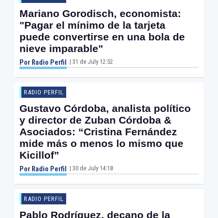
Mariano Gorodisch, economista:
"Pagar el mínimo de la tarjeta
puede convertirse en una bola de
nieve imparable"
| 31 de July 12:52
Por Radio Perfil
RADIO PERFIL
Gustavo Córdoba, analista político
y director de Zuban Córdoba &
Asociados: “Cristina Fernández
mide más o menos lo mismo que
Kicillof”
| 30 de July 14:18
Por Radio Perfil
RADIO PERFIL
Pablo Rodríguez, decano de la