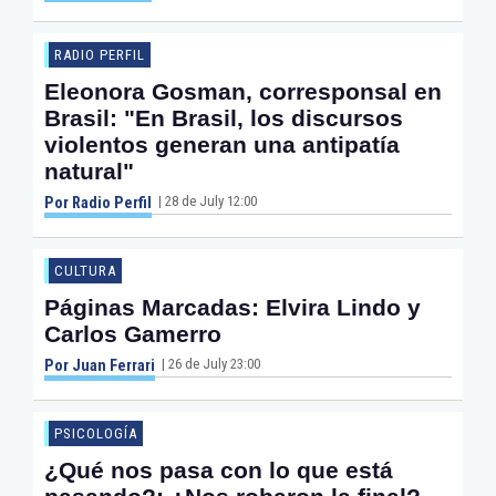
RADIO PERFIL
Eleonora Gosman, corresponsal en
Brasil: "En Brasil, los discursos
violentos generan una antipatía
natural"
| 28 de July 12:00
Por Radio Perfil
CULTURA
Páginas Marcadas: Elvira Lindo y
Carlos Gamerro
| 26 de July 23:00
Por Juan Ferrari
PSICOLOGÍA
¿Qué nos pasa con lo que está