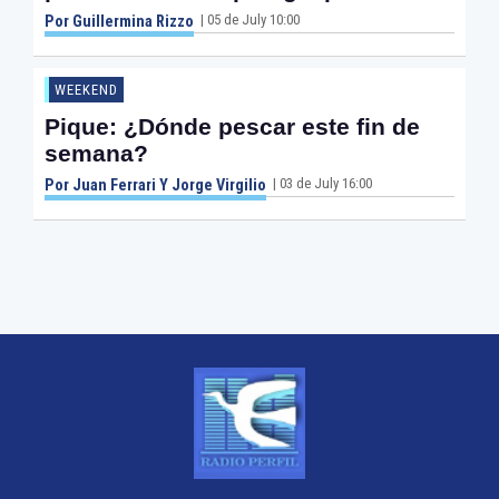
| 05 de July 10:00
Por Guillermina Rizzo
WEEKEND
Pique: ¿Dónde pescar este fin de
semana?
| 03 de July 16:00
Por Juan Ferrari Y Jorge Virgilio