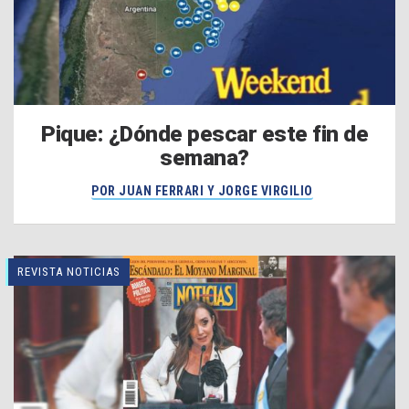
Pique: ¿Dónde pescar este fin de
semana?
POR JUAN FERRARI Y JORGE VIRGILIO
REVISTA NOTICIAS