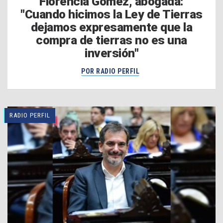
Florencia Gómez, abogada:
"Cuando hicimos la Ley de Tierras
dejamos expresamente que la
compra de tierras no es una
inversión"
POR RADIO PERFIL
RADIO PERFIL