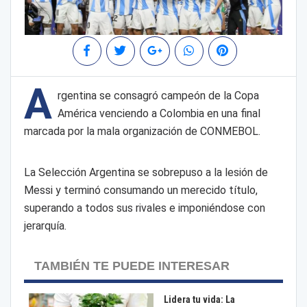
A
rgentina se consagró campeón de la Copa
América venciendo a Colombia en una final
marcada por la mala organización de CONMEBOL.
La Selección Argentina se sobrepuso a la lesión de
Messi y terminó consumando un merecido título,
superando a todos sus rivales e imponiéndose con
jerarquía.
TAMBIÉN TE PUEDE INTERESAR
Lidera tu vida: La