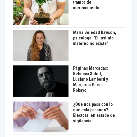
trampa del
merecimiento
María Soledad Dawson,
psicóloga: "El instinto
materno no existe"
Páginas Marcadas:
Rebecca Solnit,
Luciano Lamberti y
Margarita García
Robayo
¿Qué nos pasa con lo
que está pasando?:
Electoral en estado de
vigilancia