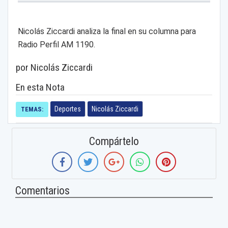
Nicolás Ziccardi analiza la final en su columna para
Radio Perfil AM 1190.
por Nicolás Ziccardi
En esta Nota
Deportes
Nicolás Ziccardi
TEMAS:
Compártelo
Comentarios