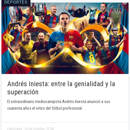
DEPORTES
Andrés Iniesta: entre la genialidad y la
superación
El extraordinario mediocampista Andrés Iniesta anunció a sus
cuarenta años el retiro del fútbol profesional.
Publicado: 10 de October 12:08