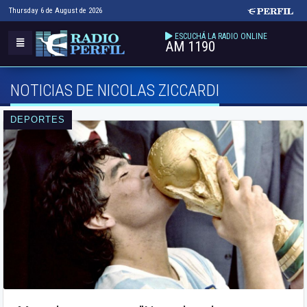
Thursday 6 de August de 2026
ESCUCHÁ LA RADIO ONLINE
AM 1190
NOTICIAS DE NICOLAS ZICCARDI
DEPORTES