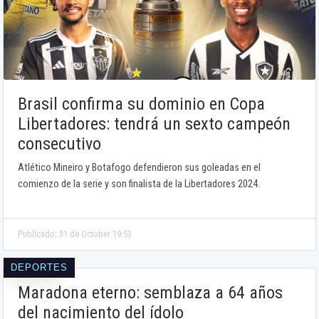
Brasil confirma su dominio en Copa
Libertadores: tendrá un sexto campeón
consecutivo
Atlético Mineiro y Botafogo defendieron sus goleadas en el
comienzo de la serie y son finalista de la Libertadores 2024.
Publicado: 31 de October 19:53
DEPORTES
Maradona eterno: semblaza a 64 años
del nacimiento del ídolo