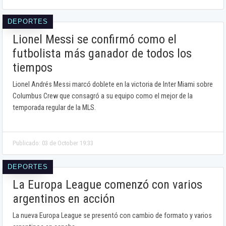
DEPORTES
Lionel Messi se confirmó como el
futbolista más ganador de todos los
tiempos
Lionel Andrés Messi marcó doblete en la victoria de Inter Miami sobre
Columbus Crew que consagró a su equipo como el mejor de la
temporada regular de la MLS.
Publicado: 03 de October 19:33
DEPORTES
La Europa League comenzó con varios
argentinos en acción
La nueva Europa League se presentó con cambio de formato y varios