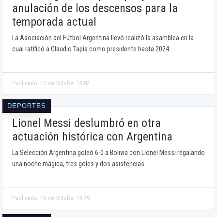
anulación de los descensos para la
temporada actual
La Asociación del Fútbol Argentina llevó realizó la asamblea en la
cual ratificó a Claudio Tapia como presidente hasta 2024.
Publicado: 17 de October 19:02
DEPORTES
Lionel Messi deslumbró en otra
actuación histórica con Argentina
La Selección Argentina goleó 6-0 a Bolivia con Lionel Messi regalando
una noche mágica, tres goles y dos asistencias.
Publicado: 16 de October 19:49