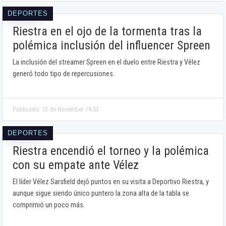
DEPORTES
Riestra en el ojo de la tormenta tras la
polémica inclusión del influencer Spreen
La inclusión del streamer Spreen en el duelo entre Riestra y Vélez
generó todo tipo de repercusiones.
Publicado: 12 de November 19:53
DEPORTES
Riestra encendió el torneo y la polémica
con su empate ante Vélez
El líder Vélez Sarsfield dejó puntos en su visita a Deportivo Riestra, y
aunque sigue siendo único puntero la zona alta de la tabla se
comprimió un poco más.