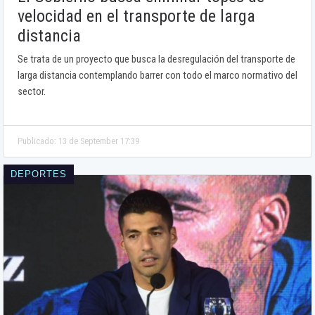
velocidad en el transporte de larga
distancia
Se trata de un proyecto que busca la desregulación del transporte de
larga distancia contemplando barrer con todo el marco normativo del
sector.
Publicado: 13 de September 17:39
DEPORTES