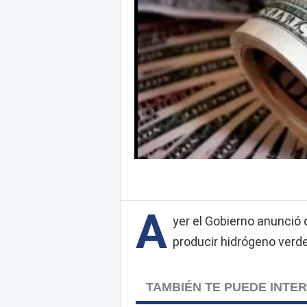
A
yer el Gobierno anunció 
producir hidrógeno verde
TAMBIÉN TE PUEDE INTE