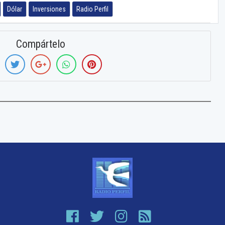
Dólar
Inversiones
Radio Perfil
Compártelo