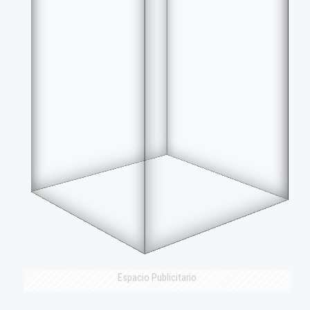
Espacio Publicitario