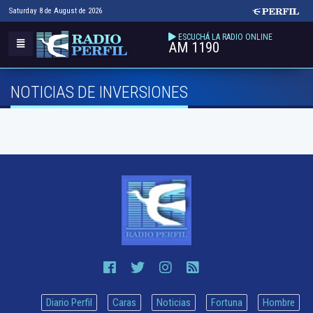
Saturday 8 de August de 2026
ESCUCHÁ LA RADIO ONLINE
AM 1190
NOTICIAS DE INVERSIONES
Diario Perfil
Caras
Noticias
Fortuna
Hombre