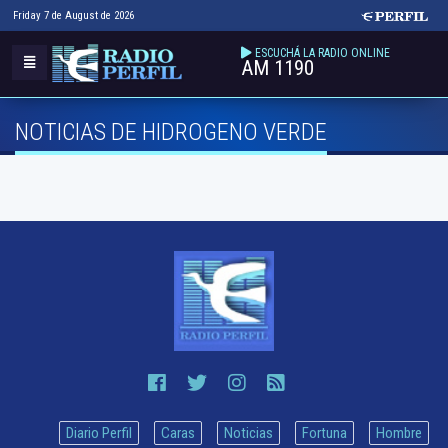
Friday 7 de August de 2026
ESCUCHÁ LA RADIO ONLINE
AM 1190
NOTICIAS DE HIDROGENO VERDE
Diario Perfil
Caras
Noticias
Fortuna
Hombre