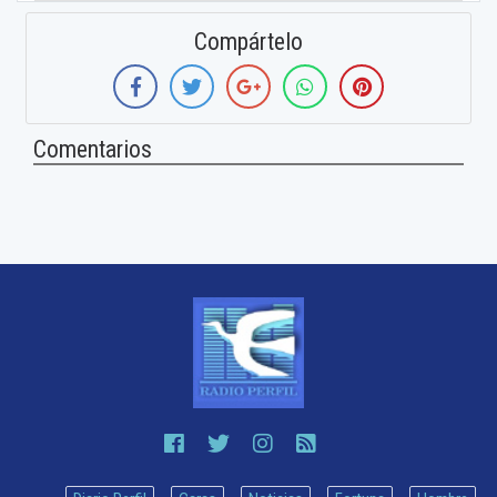
Compártelo
Comentarios