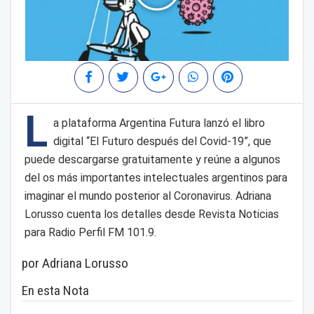
L
a plataforma Argentina Futura lanzó el libro
digital “El Futuro después del Covid-19”, que
puede descargarse gratuitamente y reúne a algunos
del os más importantes intelectuales argentinos para
imaginar el mundo posterior al Coronavirus. Adriana
Lorusso cuenta los detalles desde Revista Noticias
para Radio Perfil FM 101.9.
por Adriana Lorusso
En esta Nota