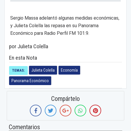
Sergio Massa adelantó algunas medidas económicas,
y Julieta Colella las repasa en su Panorama
Económico para Radio Perfil FM 101.9.
por Julieta Colella
En esta Nota
Julieta Colella
Economía
TEMAS:
Panorama Económico
Compártelo
Comentarios