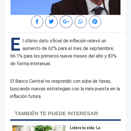
E
l último dato oficial de inflación relevó un
aumento de 62% para el mes de septiembre,
66.1% para los primeros nueve meses del año y 83%
de forma interanual.
El Banco Central no respondió con suba de tasas,
buscando nuevas estrategias con la mira puesta en la
inflación futura.
TAMBIÉN TE PUEDE INTERESAR
Lidera tu vida: La