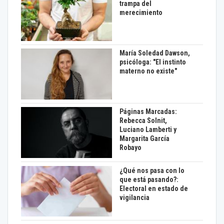
trampa del
merecimiento
María Soledad Dawson,
psicóloga: "El instinto
materno no existe"
Páginas Marcadas:
Rebecca Solnit,
Luciano Lamberti y
Margarita García
Robayo
¿Qué nos pasa con lo
que está pasando?:
Electoral en estado de
vigilancia