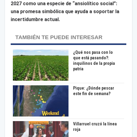
2027 como una especie de “ansiolítico social”:
una promesa simbólica que ayuda a soportar la
incertidumbre actual.
TAMBIÉN TE PUEDE INTERESAR
¿Qué nos pasa con lo
que está pasando?:
inquilinos de la propia
patria
Pique: ¿Dónde pescar
este fin de semana?
Villarruel cruzó la línea
roja