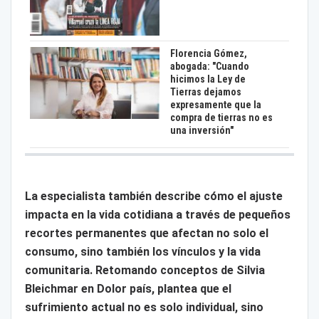
Florencia Gómez,
abogada: "Cuando
hicimos la Ley de
Tierras dejamos
expresamente que la
compra de tierras no es
una inversión"
La especialista también describe cómo el ajuste
impacta en la vida cotidiana a través de pequeños
recortes permanentes que afectan no solo el
consumo, sino también los vínculos y la vida
comunitaria. Retomando conceptos de Silvia
Bleichmar en Dolor país, plantea que el
sufrimiento actual no es solo individual, sino