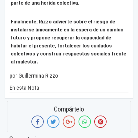
parte de una herida colectiva.
Finalmente, Rizzo advierte sobre el riesgo de
instalarse únicamente en la espera de un cambio
futuro y propone recuperar la capacidad de
habitar el presente, fortalecer los cuidados
colectivos y construir respuestas sociales frente
al malestar.
por Guillermina Rizzo
En esta Nota
Compártelo