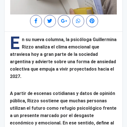
E
n su nueva columna, la psicóloga Guillermina
Rizzo analiza el clima emocional que
atraviesa hoy a gran parte de la sociedad
argentina y advierte sobre una forma de ansiedad
colectiva que empuja a vivir proyectados hacia el
2027.
A partir de escenas cotidianas y datos de opinión
pública, Rizzo sostiene que muchas personas
utilizan el futuro como refugio psicológico frente
a un presente marcado por el desgaste
económico y emocional. En ese sentido, define al