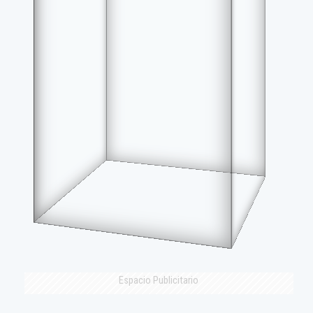
Espacio Publicitario