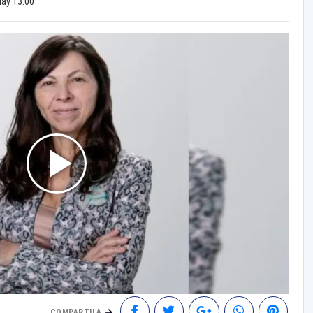
May 13:00
COMPARTILA