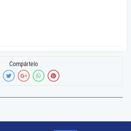
Compártelo