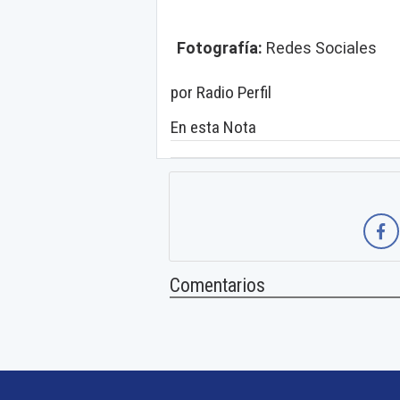
Fotografía:
Redes Sociales
por Radio Perfil
En esta Nota
Comentarios