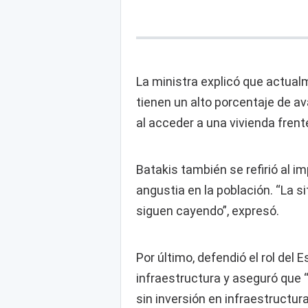
La ministra explicó que actualme
tienen un alto porcentaje de a
al acceder a una vivienda frente
Batakis también se refirió al im
angustia en la población. “La 
siguen cayendo”, expresó.
Por último, defendió el rol del
infraestructura y aseguró que 
sin inversión en infraestructura