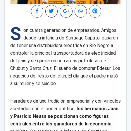
S
on cuarta generación de empresarios. Amigos
desde la infancia de Santiago Caputo, pasaron
de tener una distribuidora eléctrica en Río Negro a
controlar la principal transportadora de electricidad
del país y se quedaron con áreas petroleras de
Chubut y Santa Cruz. El sueño de comprar Edesur. Los
negocios del resto del clan. El día que el padre mató
a su mujer y se suicidó.
Herederos de una tradición empresarial y con vínculos
aceitados con el poder político,
los hermanos Juan
y Patricio Neuss se posicionan como figuras
centrales entre los ganadores de la economía