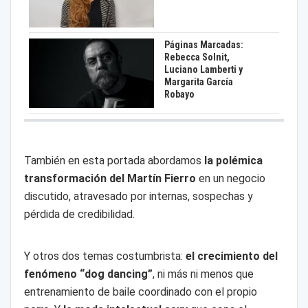
Páginas Marcadas:
Rebecca Solnit,
Luciano Lamberti y
Margarita García
Robayo
También en esta portada abordamos
la polémica
transformación del Martín Fierro
en un negocio
discutido, atravesado por internas, sospechas y
pérdida de credibilidad.
Y otros dos temas costumbrista:
el crecimiento del
fenómeno “dog dancing”
, ni más ni menos que
entrenamiento de baile coordinado con el propio