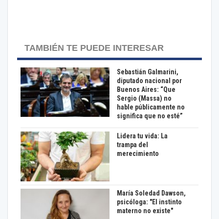
TAMBIÉN TE PUEDE INTERESAR
Sebastián Galmarini,
diputado nacional por
Buenos Aires: “Que
Sergio (Massa) no
hable públicamente no
significa que no esté”
Lidera tu vida: La
trampa del
merecimiento
María Soledad Dawson,
psicóloga: "El instinto
materno no existe"