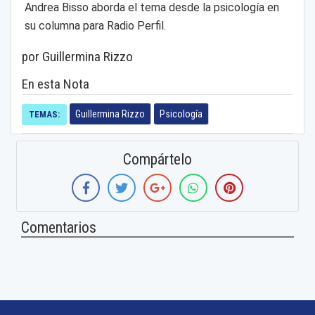
Andrea Bisso aborda el tema desde la psicología en
su columna para Radio Perfil.
por Guillermina Rizzo
En esta Nota
Guillermina Rizzo
Psicología
TEMAS:
Compártelo
Comentarios