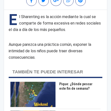
E
l Sharenting es la acción mediante la cual se
comparte de forma excesiva en redes sociales
el día a día de los más pequeños.
Aunque parezca una práctica común, exponer la
intimidad de los niños puede traer diversas
consecuencias.
TAMBIÉN TE PUEDE INTERESAR
Pique: ¿Dónde pescar
este fin de semana?