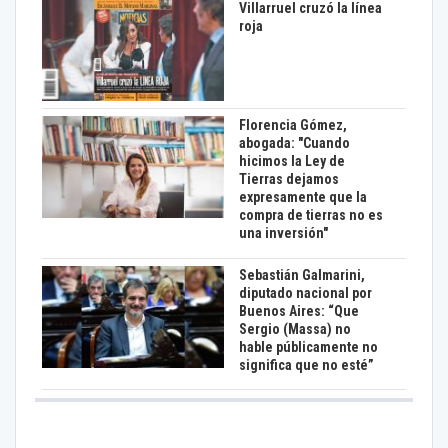
Villarruel cruzó la línea
roja
Florencia Gómez,
abogada: "Cuando
hicimos la Ley de
Tierras dejamos
expresamente que la
compra de tierras no es
una inversión"
Sebastián Galmarini,
diputado nacional por
Buenos Aires: “Que
Sergio (Massa) no
hable públicamente no
significa que no esté”