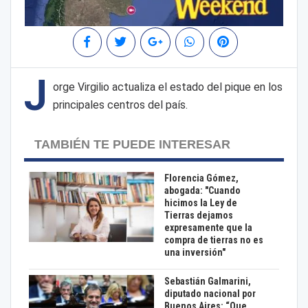
J
orge Virgilio actualiza el estado del pique en los
principales centros del país.
TAMBIÉN TE PUEDE INTERESAR
Florencia Gómez,
abogada: "Cuando
hicimos la Ley de
Tierras dejamos
expresamente que la
compra de tierras no es
una inversión"
Sebastián Galmarini,
diputado nacional por
Buenos Aires: “Que