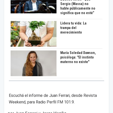
Sergio (Massa) no
hable públicamente no
significa que no esté”
Lidera tu vida: La
trampa del
merecimiento
María Soledad Dawson,
psicóloga: "El instinto
materno no existe"
Escuchá el informe de Juan Ferrari, desde Revista
Weekend, para Radio Perfil FM 101.9.