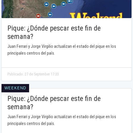
Pique: ¿Dónde pescar este fin de
semana?
Juan Ferrari y Jorge Virgilio actualizan el estado del pique en los
principales centros del país.
Publicado: 27 de September 17:33
WEEKEND
Pique: ¿Dónde pescar este fin de
semana?
Juan Ferrari y Jorge Virgilio actualizan el estado del pique en los
principales centros del país.