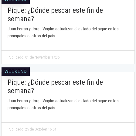
Pique: ¿Dónde pescar este fin de
semana?
Juan Ferrari y Jorge Virgilio actualizan el estado del pique en los
principales centros del país.
Publicado: 01 de November 17:35
WEEKEND
Pique: ¿Dónde pescar este fin de
semana?
Juan Ferrari y Jorge Virgilio actualizan el estado del pique en los
principales centros del país.
Publicado: 25 de October 16:54