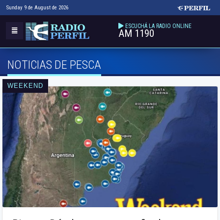
Sunday 9 de August de 2026
ESCUCHÁ LA RADIO ONLINE
AM 1190
NOTICIAS DE PESCA
WEEKEND