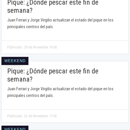
Pique: ¿Dónde pescar este fin de
semana?
Juan Ferrari y Jorge Virgilio actualizan el estado del pique en los
principales centros del país.
Publicado: 29 de November 16:00
WEEKEND
Pique: ¿Dónde pescar este fin de
semana?
Juan Ferrari y Jorge Virgilio actualizan el estado del pique en los
principales centros del país.
Publicado: 22 de November 17:02
WEEKEND