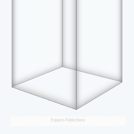
Espacio Publicitario