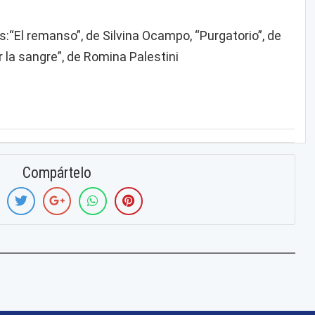
“El remanso”, de Silvina Ocampo, “Purgatorio”, de
 la sangre”, de Romina Palestini
Compártelo