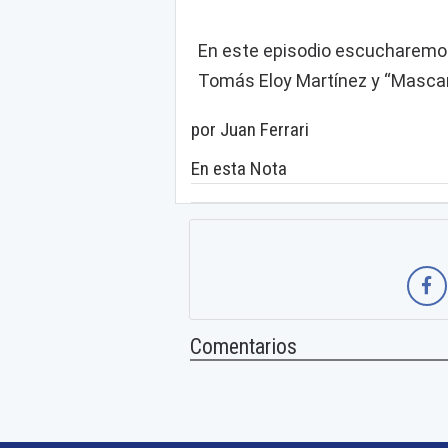
En este episodio escucharemos:
Tomás Eloy Martínez y “Mascar
por Juan Ferrari
En esta Nota
Comentarios