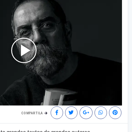
COMPARTILA