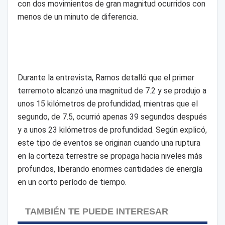
con dos movimientos de gran magnitud ocurridos con
menos de un minuto de diferencia.
Durante la entrevista, Ramos detalló que el primer
terremoto alcanzó una magnitud de 7.2 y se produjo a
unos 15 kilómetros de profundidad, mientras que el
segundo, de 7.5, ocurrió apenas 39 segundos después
y a unos 23 kilómetros de profundidad. Según explicó,
este tipo de eventos se originan cuando una ruptura
en la corteza terrestre se propaga hacia niveles más
profundos, liberando enormes cantidades de energía
en un corto período de tiempo.
TAMBIÉN TE PUEDE INTERESAR