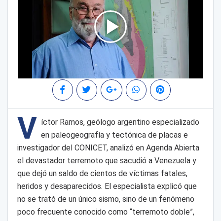
V
íctor Ramos, geólogo argentino especializado
en paleogeografía y tectónica de placas e
investigador del CONICET, analizó en Agenda Abierta
el devastador terremoto que sacudió a Venezuela y
que dejó un saldo de cientos de víctimas fatales,
heridos y desaparecidos. El especialista explicó que
no se trató de un único sismo, sino de un fenómeno
poco frecuente conocido como “terremoto doble”,