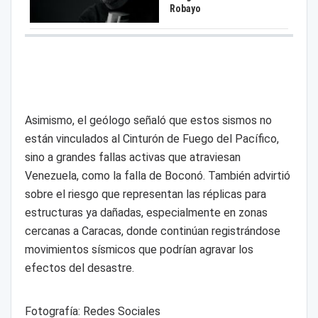
Robayo
Asimismo, el geólogo señaló que estos sismos no
están vinculados al Cinturón de Fuego del Pacífico,
sino a grandes fallas activas que atraviesan
Venezuela, como la falla de Boconó. También advirtió
sobre el riesgo que representan las réplicas para
estructuras ya dañadas, especialmente en zonas
cercanas a Caracas, donde continúan registrándose
movimientos sísmicos que podrían agravar los
efectos del desastre.
Fotografía: Redes Sociales