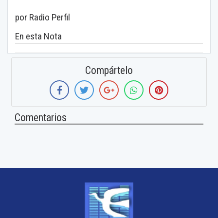
por Radio Perfil
En esta Nota
Compártelo
Comentarios