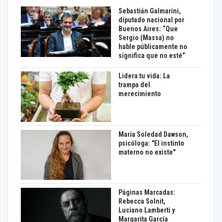
Sebastián Galmarini,
diputado nacional por
Buenos Aires: “Que
Sergio (Massa) no
hable públicamente no
significa que no esté”
Lidera tu vida: La
trampa del
merecimiento
María Soledad Dawson,
psicóloga: "El instinto
materno no existe"
Páginas Marcadas:
Rebecca Solnit,
Luciano Lamberti y
Margarita García