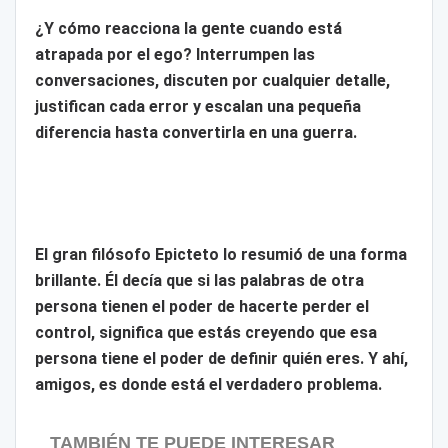
¿Y cómo reacciona la gente cuando está
atrapada por el ego? Interrumpen las
conversaciones, discuten por cualquier detalle,
justifican cada error y escalan una pequeña
diferencia hasta convertirla en una guerra.
El gran filósofo Epicteto lo resumió de una forma
brillante. Él decía que si las palabras de otra
persona tienen el poder de hacerte perder el
control, significa que estás creyendo que esa
persona tiene el poder de definir quién eres. Y ahí,
amigos, es donde está el verdadero problema.
TAMBIÉN TE PUEDE INTERESAR