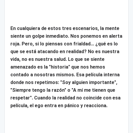
En cualquiera de estos tres escenarios, la mente
siente un golpe inmediato. Nos ponemos en alerta
roja. Pero, si lo piensas con frialdad... ¿qué es lo
que se está atacando en realidad? No es nuestra
vida, no es nuestra salud. Lo que se siente
amenazado es la "historia" que nos hemos
contado a nosotras mismos. Esa película interna
donde nos repetimos: "Soy alguien importante",
"Siempre tengo la razón" o "A mí me tienen que
respetar". Cuando la realidad no coincide con esa
película, el ego entra en pánico y reacciona.