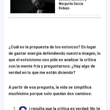
Margarita García
Robayo
¿Cuál es la propuesta de los estoicos? En lugar
de gastar energía defendiendo nuestra imagen, lo
que el estoicismo nos pide es analizar la crítica
con la mente fría y preguntarnos: ¿Hay algo de
verdad en lo que me están diciendo?
A partir de esa pregunta, la vida se simplifica
muchísimo porque solo quedan dos caminos:
i resulta que la crítica es verdad: No te