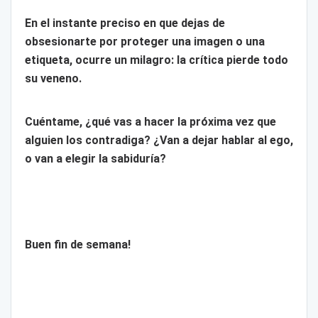
En el instante preciso en que dejas de
obsesionarte por proteger una imagen o una
etiqueta, ocurre un milagro: la crítica pierde todo
su veneno.
Cuéntame, ¿qué vas a hacer la próxima vez que
alguien los contradiga? ¿Van a dejar hablar al ego,
o van a elegir la sabiduría?
Buen fin de semana!