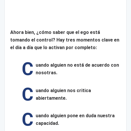
Ahora bien, ¿cómo saber que el ego está
tomando el control? Hay tres momentos clave en
el día a día que lo activan por completo:
C
uando alguien no está de acuerdo con
nosotras.
C
uando alguien nos critica
abiertamente.
C
uando alguien pone en duda nuestra
capacidad.