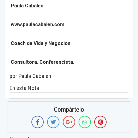
Paula Cabalén
www.paulacabalen.com
Coach de Vida y Negocios
Consultora. Conferencista.
por Paula Cabalen
En esta Nota
Compártelo