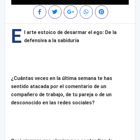
E
l arte estoico de desarmar el ego: De la
defensiva a la sabiduría
¿Cuántas veces en la última semana te has
sentido atacada por el comentario de un
compañero de trabajo, de tu pareja o de un
desconocido en las redes sociales?