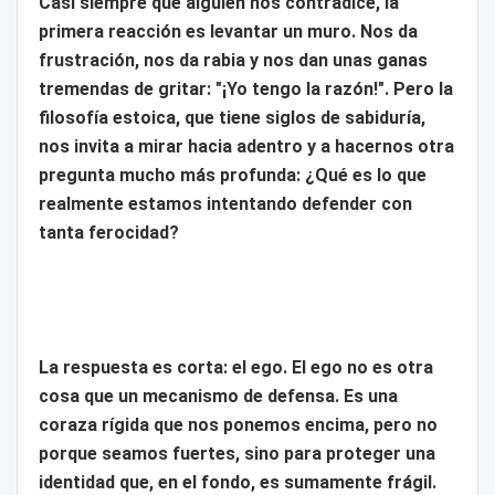
Casi siempre que alguien nos contradice, la
primera reacción es levantar un muro. Nos da
frustración, nos da rabia y nos dan unas ganas
tremendas de gritar: "¡Yo tengo la razón!". Pero la
filosofía estoica, que tiene siglos de sabiduría,
nos invita a mirar hacia adentro y a hacernos otra
pregunta mucho más profunda: ¿Qué es lo que
realmente estamos intentando defender con
tanta ferocidad?
La respuesta es corta: el ego. El ego no es otra
cosa que un mecanismo de defensa. Es una
coraza rígida que nos ponemos encima, pero no
porque seamos fuertes, sino para proteger una
identidad que, en el fondo, es sumamente frágil.