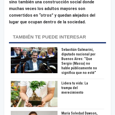
sino también una construcción social donde
muchas veces los adultos mayores son
convertidos en “otros” y quedan alejados del
lugar que ocupan dentro de la sociedad.
TAMBIÉN TE PUEDE INTERESAR
Sebastián Galmarini,
diputado nacional por
Buenos Aires: “Que
Sergio (Massa) no
hable públicamente no
significa que no esté”
Lidera tu vida: La
trampa del
merecimiento
María Soledad Dawson,