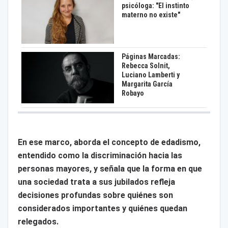
psicóloga: "El instinto
materno no existe"
Páginas Marcadas:
Rebecca Solnit,
Luciano Lamberti y
Margarita García
Robayo
En ese marco, aborda el concepto de edadismo,
entendido como la discriminación hacia las
personas mayores, y señala que la forma en que
una sociedad trata a sus jubilados refleja
decisiones profundas sobre quiénes son
considerados importantes y quiénes quedan
relegados.