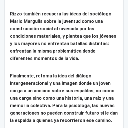
Rizzo también recupera las ideas del sociólogo
Mario Margulis sobre la juventud como una
construcción social atravesada por las
condiciones materiales, y plantea que los jóvenes
y los mayores no enfrentan batallas distintas:
enfrentan la misma problemática desde
diferentes momentos de la vida.
Finalmente, retoma la idea del diálogo
intergeneracional y una imagen donde un joven
carga a un anciano sobre sus espaldas, no como
una carga sino como una historia, una raíz y una
memoria colectiva. Para la psicóloga, las nuevas
generaciones no pueden construir futuro si le dan
la espalda a quienes ya recorrieron ese camino.