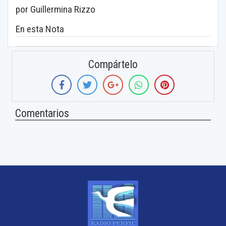
por Guillermina Rizzo
En esta Nota
Compártelo
Comentarios