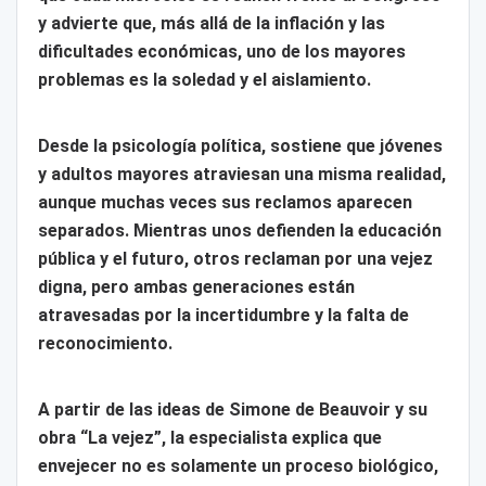
y advierte que, más allá de la inflación y las
dificultades económicas, uno de los mayores
problemas es la soledad y el aislamiento.
Desde la psicología política, sostiene que jóvenes
y adultos mayores atraviesan una misma realidad,
aunque muchas veces sus reclamos aparecen
separados. Mientras unos defienden la educación
pública y el futuro, otros reclaman por una vejez
digna, pero ambas generaciones están
atravesadas por la incertidumbre y la falta de
reconocimiento.
A partir de las ideas de Simone de Beauvoir y su
obra “La vejez”, la especialista explica que
envejecer no es solamente un proceso biológico,