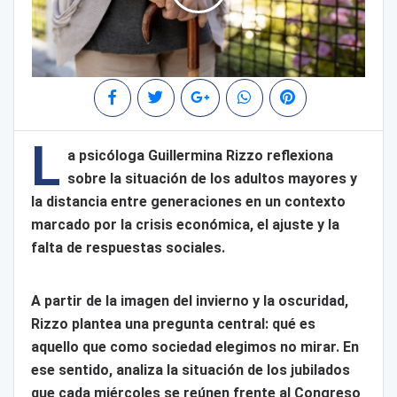
L
a psicóloga Guillermina Rizzo reflexiona
sobre la situación de los adultos mayores y
la distancia entre generaciones en un contexto
marcado por la crisis económica, el ajuste y la
falta de respuestas sociales.
A partir de la imagen del invierno y la oscuridad,
Rizzo plantea una pregunta central: qué es
aquello que como sociedad elegimos no mirar. En
ese sentido, analiza la situación de los jubilados
que cada miércoles se reúnen frente al Congreso