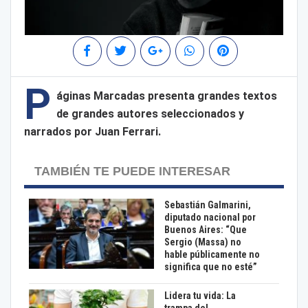
P
áginas Marcadas presenta grandes textos
de grandes autores seleccionados y
narrados por Juan Ferrari.
TAMBIÉN TE PUEDE INTERESAR
Sebastián Galmarini,
diputado nacional por
Buenos Aires: “Que
Sergio (Massa) no
hable públicamente no
significa que no esté”
Lidera tu vida: La
trampa del