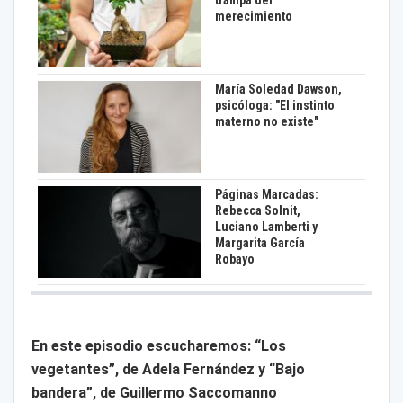
merecimiento
María Soledad Dawson,
psicóloga: "El instinto
materno no existe"
Páginas Marcadas:
Rebecca Solnit,
Luciano Lamberti y
Margarita García
Robayo
En este episodio escucharemos: “Los
vegetantes”, de Adela Fernández y “Bajo
bandera”, de Guillermo Saccomanno