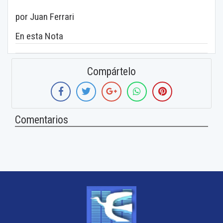
por Juan Ferrari
En esta Nota
Compártelo
Comentarios