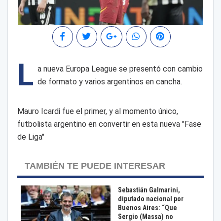
L
a nueva Europa League se presentó con cambio
de formato y varios argentinos en cancha.
Mauro Icardi fue el primer, y al momento único,
futbolista argentino en convertir en esta nueva "Fase
de Liga"
TAMBIÉN TE PUEDE INTERESAR
Sebastián Galmarini,
diputado nacional por
Buenos Aires: “Que
Sergio (Massa) no