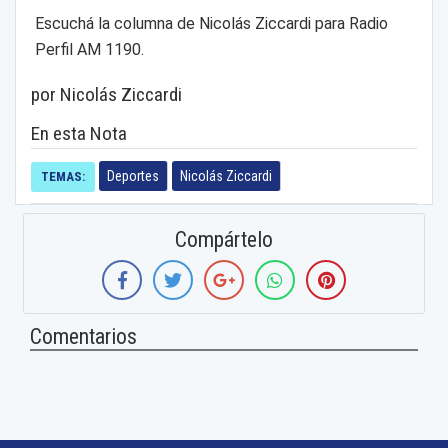
Escuchá la columna de Nicolás Ziccardi para Radio
Perfil AM 1190.
por Nicolás Ziccardi
En esta Nota
Deportes
Nicolás Ziccardi
TEMAS:
Compártelo
Comentarios