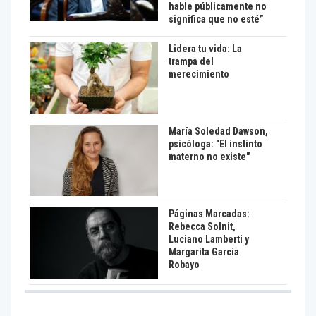
hable públicamente no
significa que no esté”
Lidera tu vida: La
trampa del
merecimiento
María Soledad Dawson,
psicóloga: "El instinto
materno no existe"
Páginas Marcadas:
Rebecca Solnit,
Luciano Lamberti y
Margarita García
Robayo