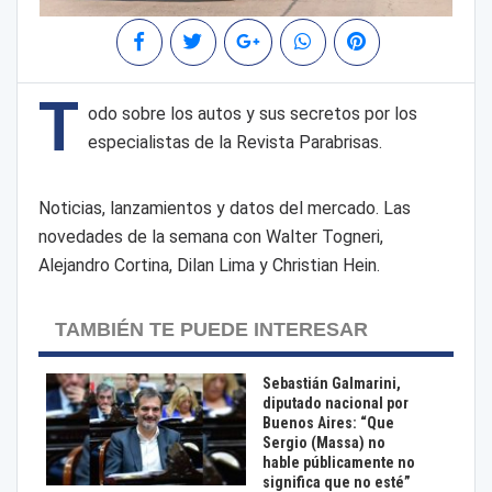
T
odo sobre los autos y sus secretos por los
especialistas de la Revista Parabrisas.
Noticias, lanzamientos y datos del mercado. Las
novedades de la semana con Walter Togneri,
Alejandro Cortina, Dilan Lima y Christian Hein.
TAMBIÉN TE PUEDE INTERESAR
Sebastián Galmarini,
diputado nacional por
Buenos Aires: “Que
Sergio (Massa) no
hable públicamente no
significa que no esté”