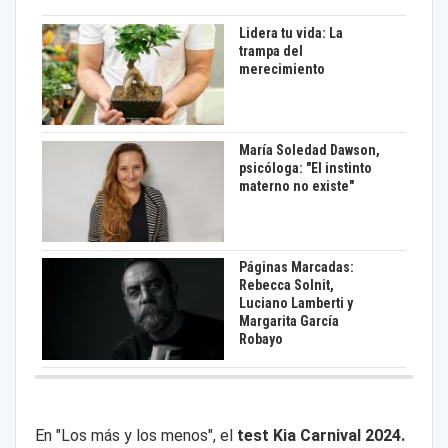
Lidera tu vida: La
trampa del
merecimiento
María Soledad Dawson,
psicóloga: "El instinto
materno no existe"
Páginas Marcadas:
Rebecca Solnit,
Luciano Lamberti y
Margarita García
Robayo
En "Los más y los menos", el
test Kia Carnival 2024.