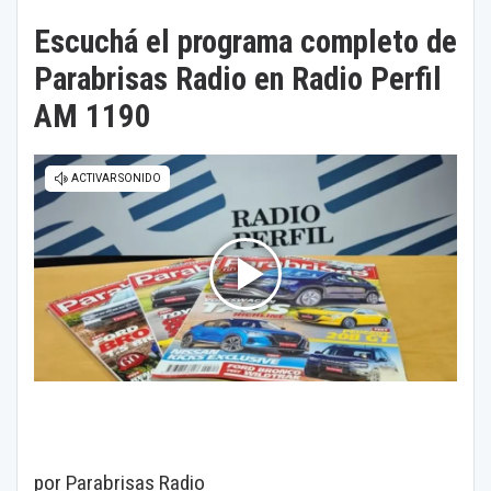
Escuchá el programa completo de
Parabrisas Radio en Radio Perfil
AM 1190
por Parabrisas Radio