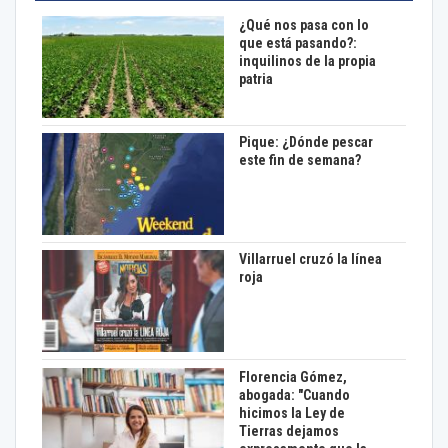
¿Qué nos pasa con lo
que está pasando?:
inquilinos de la propia
patria
Pique: ¿Dónde pescar
este fin de semana?
Villarruel cruzó la línea
roja
Florencia Gómez,
abogada: "Cuando
hicimos la Ley de
Tierras dejamos