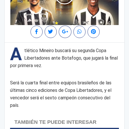
A
tlético Mineiro buscará su segunda Copa
Libertadores ante Botafogo, que jugará la final
por primera vez.
Será la cuarta final entre equipos brasileños de las
últimas cinco ediciones de Copa Libertadores, y el
vencedor será el sexto campeón consecutivo del
país.
TAMBIÉN TE PUEDE INTERESAR