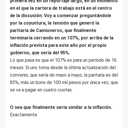
primera vez en un reportaje largo, en un momento
en el que la cartera de trabajo está en el centro
de la discusión. Voy a comenzar preguntándole
por la coyuntura, la tensión que generó la
paritaria de Camioneros, que finalmente
terminaría cerrando en un 107%, por arriba de la
inflación prevista para este año por el propio
gobierno, que sería del 95%.
Lo que pasa es que el 107% es para un período de 16
meses. Si uno toma desde la última actualización del
convenio, que sería de mayo a mayo, la paritaria es del
85%, más un bono de 100 mil pesos por única vez, que
se va a pagar en cuatro cuotas.
O sea que finalmente sería similar a la inflación.
Exactamente.