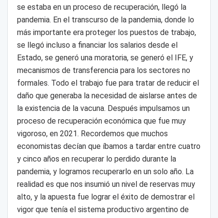
se estaba en un proceso de recuperación, llegó la
pandemia. En el transcurso de la pandemia, donde lo
más importante era proteger los puestos de trabajo,
se llegó incluso a financiar los salarios desde el
Estado, se generó una moratoria, se generó el IFE, y
mecanismos de transferencia para los sectores no
formales. Todo el trabajo fue para tratar de reducir el
daño que generaba la necesidad de aislarse antes de
la existencia de la vacuna. Después impulsamos un
proceso de recuperación económica que fue muy
vigoroso, en 2021. Recordemos que muchos
economistas decían que íbamos a tardar entre cuatro
y cinco años en recuperar lo perdido durante la
pandemia, y logramos recuperarlo en un solo año. La
realidad es que nos insumió un nivel de reservas muy
alto, y la apuesta fue lograr el éxito de demostrar el
vigor que tenía el sistema productivo argentino de