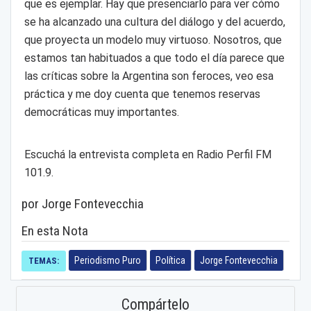
que es ejemplar. Hay que presenciarlo para ver cómo
se ha alcanzado una cultura del diálogo y del acuerdo,
que proyecta un modelo muy virtuoso. Nosotros, que
estamos tan habituados a que todo el día parece que
las críticas sobre la Argentina son feroces, veo esa
práctica y me doy cuenta que tenemos reservas
democráticas muy importantes.
Escuchá la entrevista completa en Radio Perfil FM
101.9.
por Jorge Fontevecchia
En esta Nota
Periodismo Puro
Política
Jorge Fontevecchia
TEMAS:
Compártelo