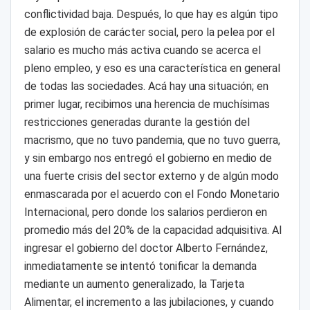
conflictividad baja. Después, lo que hay es algún tipo
de explosión de carácter social, pero la pelea por el
salario es mucho más activa cuando se acerca el
pleno empleo, y eso es una característica en general
de todas las sociedades. Acá hay una situación; en
primer lugar, recibimos una herencia de muchísimas
restricciones generadas durante la gestión del
macrismo, que no tuvo pandemia, que no tuvo guerra,
y sin embargo nos entregó el gobierno en medio de
una fuerte crisis del sector externo y de algún modo
enmascarada por el acuerdo con el Fondo Monetario
Internacional, pero donde los salarios perdieron en
promedio más del 20% de la capacidad adquisitiva. Al
ingresar el gobierno del doctor Alberto Fernández,
inmediatamente se intentó tonificar la demanda
mediante un aumento generalizado, la Tarjeta
Alimentar, el incremento a las jubilaciones, y cuando