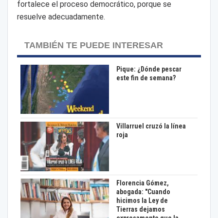
fortalece el proceso democrático, porque se
resuelve adecuadamente.
TAMBIÉN TE PUEDE INTERESAR
Pique: ¿Dónde pescar
este fin de semana?
Villarruel cruzó la línea
roja
Florencia Gómez,
abogada: "Cuando
hicimos la Ley de
Tierras dejamos