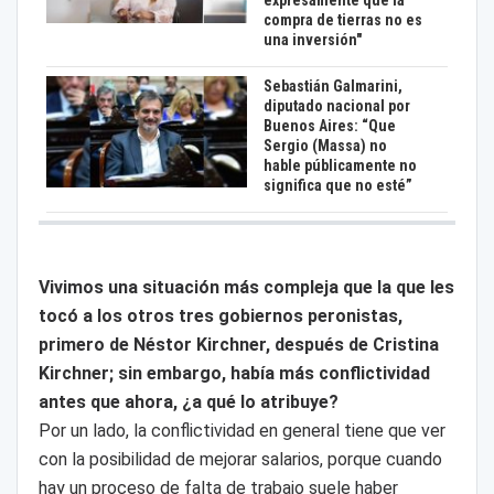
expresamente que la
compra de tierras no es
una inversión"
Sebastián Galmarini,
diputado nacional por
Buenos Aires: “Que
Sergio (Massa) no
hable públicamente no
significa que no esté”
Vivimos una situación más compleja que la que les
tocó a los otros tres gobiernos peronistas,
primero de Néstor Kirchner, después de Cristina
Kirchner; sin embargo, había más conflictividad
antes que ahora, ¿a qué lo atribuye?
Por un lado, la conflictividad en general tiene que ver
con la posibilidad de mejorar salarios, porque cuando
hay un proceso de falta de trabajo suele haber