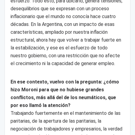
esfuerzo. Todo esto, para ubicarlo, genera tensiones,
desequilibrios que se expresan con un proceso
inflacionario que el mundo no conocía hace cuatro
décadas. En la Argentina, con un impacto de esas
características, ampliado por nuestra inflación
estructural, ahora hay que volver a trabajar fuerte en
la estabilización, y ese es el esfuerzo de todo
nuestro gobierno, con una restricción que no afecte
el crecimiento ni la capacidad de generar empleo.
En ese contexto, vuelvo con la pregunta: ¿cómo
hizo Moroni para que no hubiese grandes
conflictos, más allá del de los neumáticos, que
por eso llamó la atención?
Trabajando fuertemente en el mantenimiento de las
paritarias, de la apertura de las paritarias, la
negociación de trabajadores y empresarios, la verdad