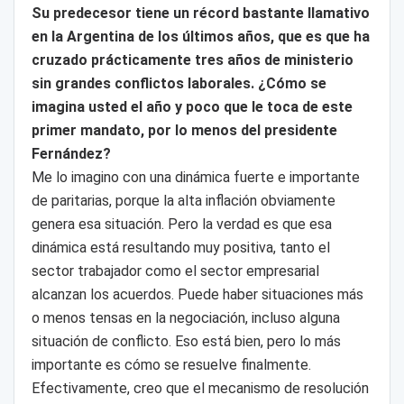
Su predecesor tiene un récord bastante llamativo
en la Argentina de los últimos años, que es que ha
cruzado prácticamente tres años de ministerio
sin grandes conflictos laborales. ¿Cómo se
imagina usted el año y poco que le toca de este
primer mandato, por lo menos del presidente
Fernández?
Me lo imagino con una dinámica fuerte e importante
de paritarias, porque la alta inflación obviamente
genera esa situación. Pero la verdad es que esa
dinámica está resultando muy positiva, tanto el
sector trabajador como el sector empresarial
alcanzan los acuerdos. Puede haber situaciones más
o menos tensas en la negociación, incluso alguna
situación de conflicto. Eso está bien, pero lo más
importante es cómo se resuelve finalmente.
Efectivamente, creo que el mecanismo de resolución