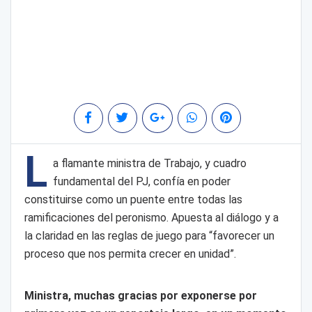
L
a flamante ministra de Trabajo, y cuadro
fundamental del PJ, confía en poder
constituirse como un puente entre todas las
ramificaciones del peronismo. Apuesta al diálogo y a
la claridad en las reglas de juego para “favorecer un
proceso que nos permita crecer en unidad”.
Ministra, muchas gracias por exponerse por