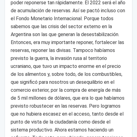
poder reponerse tan rápidamente. El 2022 será el año
de acumulación de reservas. Así se pactó incluso con
el Fondo Monetario Internacional. Porque todos
sabemos que las crisis del sector externo en la
Argentina son las que generan la desestabilización.
Entonces, era muy importante reponer, fortalecer las
reservas, reponer las divisas. Tampoco habíamos
previsto la guerra, la invasión rusa al territorio
ucraniano, que tuvo un impacto enorme en el precio
de los alimentos y, sobre todo, de los combustibles,
que significó para nosotros un desequilibrio en el
comercio exterior, por la compra de energía de más
de 5 mil millones de dólares, que era lo que habíamos
previsto robustecer en las reservas. Pero logramos
que no hubiera escasez en el acceso, tanto desde el
punto de vista de la ciudadanía como desde el
sistema productivo. Ahora estamos haciendo un