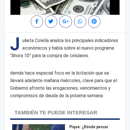
J
ulieta Colella analiza los principales indicadores
económicos y habla sobre el nuevo programa
“Ahora 10” para la compra de celulares.
demás hace especial foco en la licitación que se
llevará adelante mañana miércoles, clave para que el
Gobierno afronte las erogaciones, vencimientos y
compromisos de deuda de la próxima semana.
TAMBIÉN TE PUEDE INTERESAR
Pique: ¿Dónde pescar