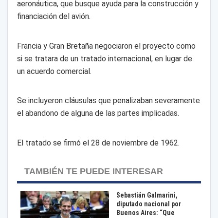
aeronáutica, que busque ayuda para la construcción y
financiación del avión.
Francia y Gran Bretaña negociaron el proyecto como
si se tratara de un tratado internacional, en lugar de
un acuerdo comercial.
Se incluyeron cláusulas que penalizaban severamente
el abandono de alguna de las partes implicadas.
El tratado se firmó el 28 de noviembre de 1962.
TAMBIÉN TE PUEDE INTERESAR
Sebastián Galmarini,
diputado nacional por
Buenos Aires: “Que