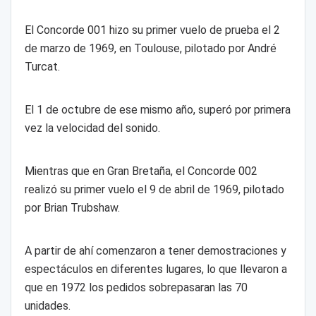
El Concorde 001 hizo su primer vuelo de prueba el 2
de marzo de 1969, en Toulouse, pilotado por André
Turcat.
El 1 de octubre de ese mismo año, superó por primera
vez la velocidad del sonido.
Mientras que en Gran Bretaña, el Concorde 002
realizó su primer vuelo el 9 de abril de 1969, pilotado
por Brian Trubshaw.
A partir de ahí comenzaron a tener demostraciones y
espectáculos en diferentes lugares, lo que llevaron a
que en 1972 los pedidos sobrepasaran las 70
unidades.