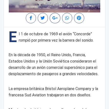
E
l 1 de octubre de 1969 el avión “Concorde”
rompió por primera vez la barrera del sonido.
En la década de 1950, el Reino Unido, Francia,
Estados Unidos y la Unión Soviética consideraron el
desarrollo de un avión comercial supersónico para el
desplazamiento de pasajeros a grandes velocidades.
La empresa británica Bristol Aeroplane Company y la
francesa Sud Aviation trabajaron en dos diseños.