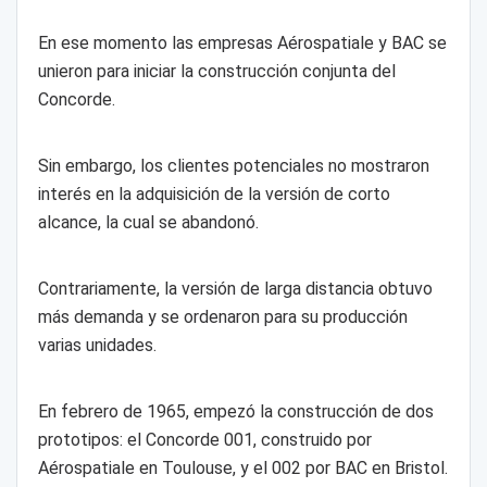
En ese momento las empresas Aérospatiale y BAC se
unieron para iniciar la construcción conjunta del
Concorde.
Sin embargo, los clientes potenciales no mostraron
interés en la adquisición de la versión de corto
alcance, la cual se abandonó.
Contrariamente, la versión de larga distancia obtuvo
más demanda y se ordenaron para su producción
varias unidades.
En febrero de 1965, empezó la construcción de dos
prototipos: el Concorde 001, construido por
Aérospatiale en Toulouse, y el 002 por BAC en Bristol.