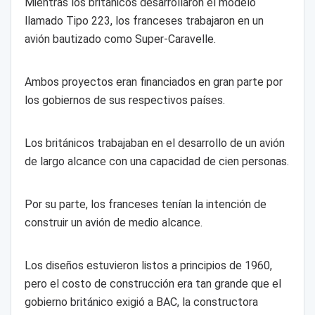
Mientras los británicos desarrollaron el modelo
llamado Tipo 223, los franceses trabajaron en un
avión bautizado como Super-Caravelle.
Ambos proyectos eran financiados en gran parte por
los gobiernos de sus respectivos países.
Los británicos trabajaban en el desarrollo de un avión
de largo alcance con una capacidad de cien personas.
Por su parte, los franceses tenían la intención de
construir un avión de medio alcance.
Los diseños estuvieron listos a principios de 1960,
pero el costo de construcción era tan grande que el
gobierno británico exigió a BAC, la constructora