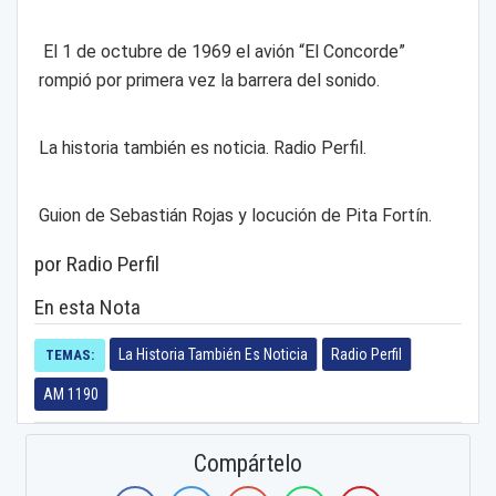
El 1 de octubre de 1969 el avión “El Concorde”
rompió por primera vez la barrera del sonido.
La historia también es noticia. Radio Perfil.
Guion de Sebastián Rojas y locución de Pita Fortín.
por Radio Perfil
En esta Nota
La Historia También Es Noticia
Radio Perfil
TEMAS:
AM 1190
Compártelo