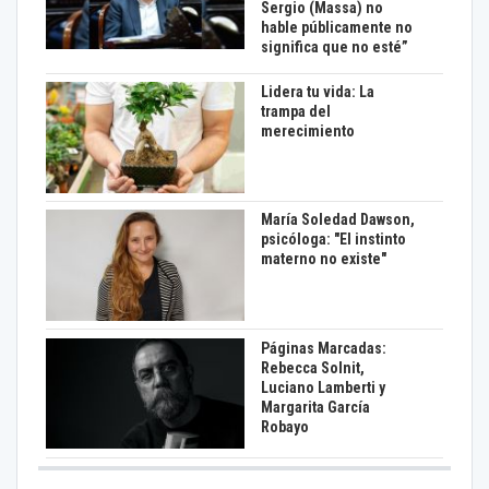
Sergio (Massa) no
hable públicamente no
significa que no esté”
Lidera tu vida: La
trampa del
merecimiento
María Soledad Dawson,
psicóloga: "El instinto
materno no existe"
Páginas Marcadas:
Rebecca Solnit,
Luciano Lamberti y
Margarita García
Robayo