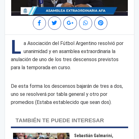
L
a Asociación del Fútbol Argentino resolvió por
unanimidad y en asamblea extraordinaria la
anulación de uno de los tres descensos previstos
para la temporada en curso.
De esta forma los descensos bajarán de tres a dos,
uno se resolverá por tabla general y otro por
promedios (Estaba establecido que sean dos).
TAMBIÉN TE PUEDE INTERESAR
Sebastián Galmarini,