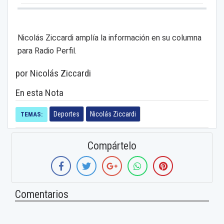
Nicolás Ziccardi amplía la información en su columna
para Radio Perfil.
por Nicolás Ziccardi
En esta Nota
Deportes
Nicolás Ziccardi
TEMAS:
Compártelo
Comentarios