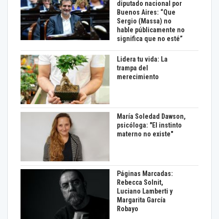
diputado nacional por
Buenos Aires: “Que
Sergio (Massa) no
hable públicamente no
significa que no esté”
Lidera tu vida: La
trampa del
merecimiento
María Soledad Dawson,
psicóloga: "El instinto
materno no existe"
Páginas Marcadas:
Rebecca Solnit,
Luciano Lamberti y
Margarita García
Robayo