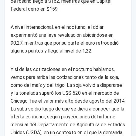
de rosario llegó a $162, mientras que en Capital
Federal cerró en $159.
A nivel internacional, en el nocturno, el dólar
experimentó una leve revaluación ubicándose en
90,27, mientras que por su parte el euro retrocedió
algunos puntos y llegó al nivel de 1,22.
Y si de las cotizaciones en el nocturno hablamos,
vemos para arriba las cotizaciones tanto de la soja,
como del maíz y del trigo. La soja volvió a dispararse
y la tonelada superó los U$S 520 en el mercado de
Chicago, fue el valor más alto desde agosto del 2014.
La suba se dio luego de que se diera a conocer que la
oferta es menor, según proyecciones del informe
mensual del Departamento de Agricultura de Estados
Unidos (USDA), en un contexto en el que la demanda