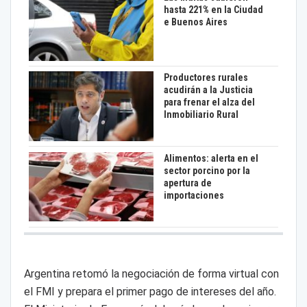
hasta 221% en la Ciudad
e Buenos Aires
Productores rurales
acudirán a la Justicia
para frenar el alza del
Inmobiliario Rural
Alimentos: alerta en el
sector porcino por la
apertura de
importaciones
Argentina retomó la negociación de forma virtual con
el FMI y prepara el primer pago de intereses del año.