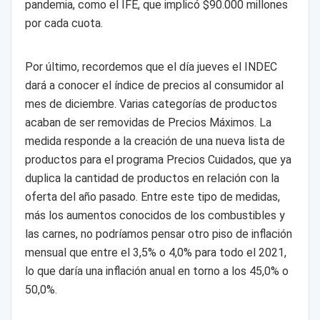
pandemia, como el IFE, que implicó $90.000 millones
por cada cuota.
Por último, recordemos que el día jueves el INDEC
dará a conocer el índice de precios al consumidor al
mes de diciembre. Varias categorías de productos
acaban de ser removidas de Precios Máximos. La
medida responde a la creación de una nueva lista de
productos para el programa Precios Cuidados, que ya
duplica la cantidad de productos en relación con la
oferta del año pasado. Entre este tipo de medidas,
más los aumentos conocidos de los combustibles y
las carnes, no podríamos pensar otro piso de inflación
mensual que entre el 3,5% o 4,0% para todo el 2021,
lo que daría una inflación anual en torno a los 45,0% o
50,0%.