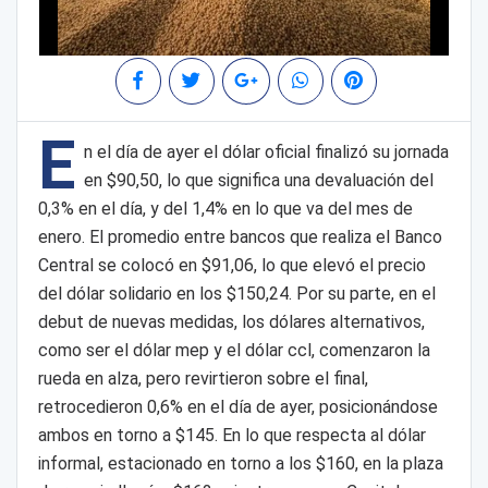
E
n el día de ayer el dólar oficial finalizó su jornada
en $90,50, lo que significa una devaluación del
0,3% en el día, y del 1,4% en lo que va del mes de
enero. El promedio entre bancos que realiza el Banco
Central se colocó en $91,06, lo que elevó el precio
del dólar solidario en los $150,24. Por su parte, en el
debut de nuevas medidas, los dólares alternativos,
como ser el dólar mep y el dólar ccl, comenzaron la
rueda en alza, pero revirtieron sobre el final,
retrocedieron 0,6% en el día de ayer, posicionándose
ambos en torno a $145. En lo que respecta al dólar
informal, estacionado en torno a los $160, en la plaza