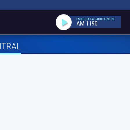
ESCUCHÁ LA RADIO ONLINE
AM 1190
NTRAL