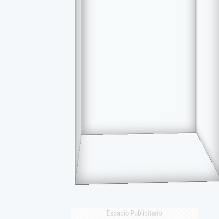
Espacio Publicitario