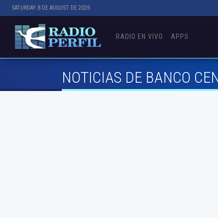
SATURDAY 8 DE AUGUST DE 2026
RADIO EN VIVO
APPS
NOTICIAS DE BANCO CE