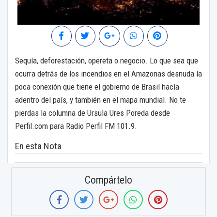
Sequía, deforestación, opereta o negocio. Lo que sea que
ocurra detrás de los incendios en el Amazonas desnuda la
poca conexión que tiene el gobierno de Brasil hacía
adentro del país, y también en el mapa mundial. No te
pierdas la columna de Ursula Ures Poreda desde
Perfil.com para Radio Perfil FM 101.9.
En esta Nota
Compártelo