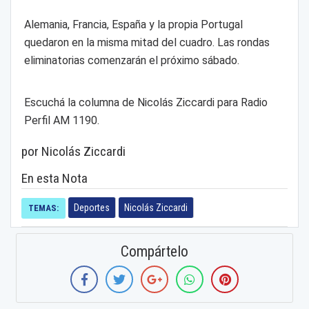
Alemania, Francia, España y la propia Portugal
quedaron en la misma mitad del cuadro. Las rondas
eliminatorias comenzarán el próximo sábado.
Escuchá la columna de Nicolás Ziccardi para Radio
Perfil AM 1190.
por Nicolás Ziccardi
En esta Nota
Deportes
Nicolás Ziccardi
TEMAS:
Compártelo