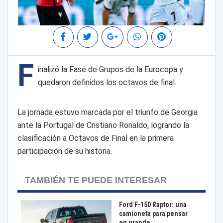
F
inalizó la Fase de Grupos de la Eurocopa y
quedaron definidos los octavos de final.
La jornada estuvo marcada por el triunfo de Georgia
ante la Portugal de Cristiano Ronaldo, logrando la
clasificación a Octavos de Final en la primera
participación de su historia.
TAMBIÉN TE PUEDE INTERESAR
Ford F-150 Raptor: una
camioneta para pensar
en grande