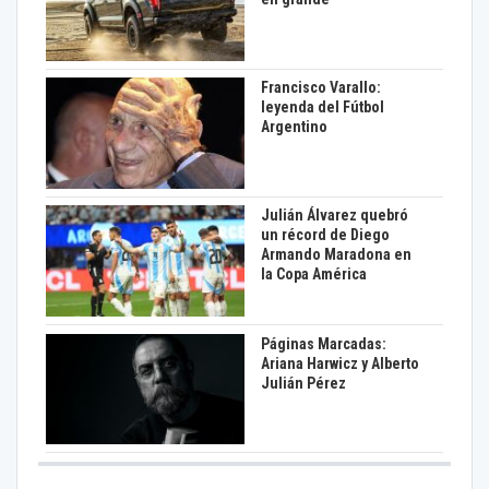
Francisco Varallo:
leyenda del Fútbol
Argentino
Julián Álvarez quebró
un récord de Diego
Armando Maradona en
la Copa América
Páginas Marcadas:
Ariana Harwicz y Alberto
Julián Pérez