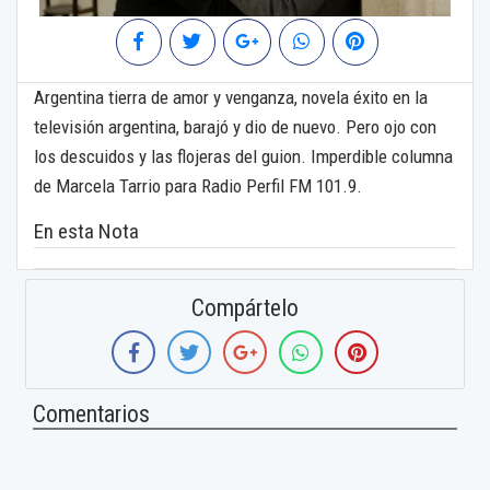
Argentina tierra de amor y venganza, novela éxito en la
televisión argentina, barajó y dio de nuevo. Pero ojo con
los descuidos y las flojeras del guion. Imperdible columna
de Marcela Tarrio para Radio Perfil FM 101.9.
En esta Nota
Compártelo
Comentarios