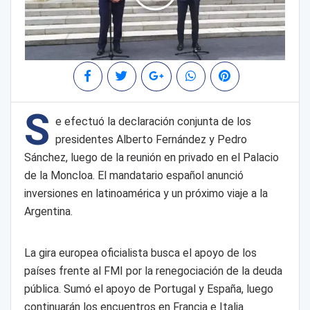
S
e efectuó la declaración conjunta de los
presidentes Alberto Fernández y Pedro
Sánchez, luego de la reunión en privado en el Palacio
de la Moncloa. El mandatario español anunció
inversiones en latinoamérica y un próximo viaje a la
Argentina.
La gira europea oficialista busca el apoyo de los
países frente al FMI por la renegociación de la deuda
pública. Sumó el apoyo de Portugal y España, luego
continuarán los encuentros en Francia e Italia.