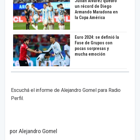
Julián Álvarez quebró
un récord de Diego
Armando Maradona en
la Copa América
Euro 2024: se definió la
Fase de Grupos con
pocas sorpresas y
mucha emoción
Escuchá el informe de Alejandro Gomel para Radio
Perfil.
por Alejandro Gomel