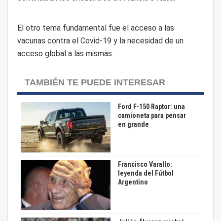
El otro tema fundamental fue el acceso a las
vacunas contra el Covid-19 y la necesidad de un
acceso global a las mismas.
TAMBIÉN TE PUEDE INTERESAR
Ford F-150 Raptor: una
camioneta para pensar
en grande
Francisco Varallo:
leyenda del Fútbol
Argentino