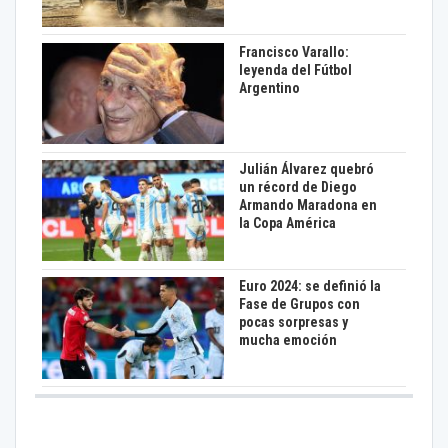
Francisco Varallo:
leyenda del Fútbol
Argentino
Julián Álvarez quebró
un récord de Diego
Armando Maradona en
la Copa América
Euro 2024: se definió la
Fase de Grupos con
pocas sorpresas y
mucha emoción