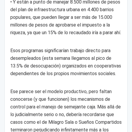
• Y están a punto de manejar 8.500 millones de pesos
del plan de infraestructura urbana en 4.400 barrios
populares, que pueden llegar a ser más de 15.000
millones de pesos de aprobarse el impuesto a la
riqueza, ya que un 15% de lo recaudado iría a parar ahí.
Esos programas significarían trabajo directo para
desempleados (esta semana llegamos al pico de
13.5% de desocupación) organizados en cooperativas
dependientes de los propios movimientos sociales.
Ese parece ser el modelo productivo, pero faltan
conocerse (y que funcionen) los mecanismos de
control para el manejo de semejante caja. Más allá de
lo judicialmente serio o no, debería recordarse que
casos como el de Milagro Sala o Sueños Compartidos
terminaron perjudicando infinitamente más a los