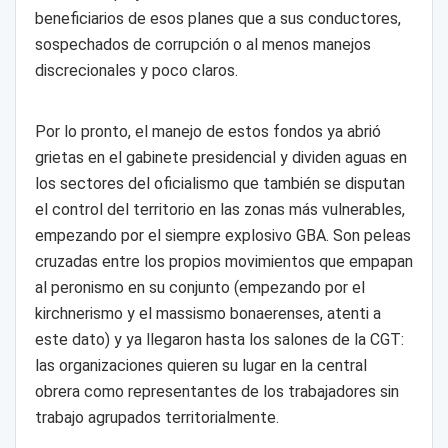
beneficiarios de esos planes que a sus conductores,
sospechados de corrupción o al menos manejos
discrecionales y poco claros.
Por lo pronto, el manejo de estos fondos ya abrió
grietas en el gabinete presidencial y dividen aguas en
los sectores del oficialismo que también se disputan
el control del territorio en las zonas más vulnerables,
empezando por el siempre explosivo GBA. Son peleas
cruzadas entre los propios movimientos que empapan
al peronismo en su conjunto (empezando por el
kirchnerismo y el massismo bonaerenses, atenti a
este dato) y ya llegaron hasta los salones de la CGT:
las organizaciones quieren su lugar en la central
obrera como representantes de los trabajadores sin
trabajo agrupados territorialmente.