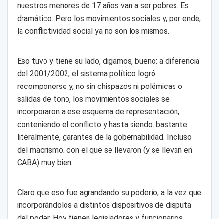
nuestros menores de 17 años van a ser pobres. Es
dramático. Pero los movimientos sociales y, por ende,
la conflictividad social ya no son los mismos.
Eso tuvo y tiene su lado, digamos, bueno: a diferencia
del 2001/2002, el sistema político logró
recomponerse y, no sin chispazos ni polémicas o
salidas de tono, los movimientos sociales se
incorporaron a ese esquema de representación,
conteniendo el conflicto y hasta siendo, bastante
literalmente, garantes de la gobernabilidad. Incluso
del macrismo, con el que se llevaron (y se llevan en
CABA) muy bien.
Claro que eso fue agrandando su poderío, a la vez que
incorporándolos a distintos dispositivos de disputa
del poder. Hoy tienen legisladores y funcionarios