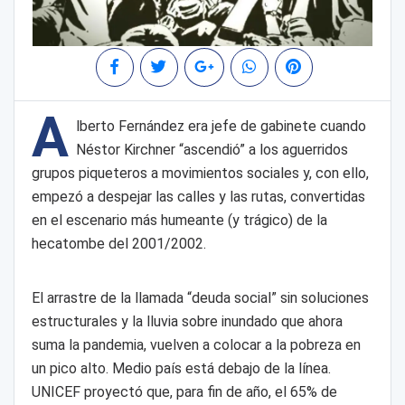
A
lberto Fernández era jefe de gabinete cuando
Néstor Kirchner “ascendió” a los aguerridos
grupos piqueteros a movimientos sociales y, con ello,
empezó a despejar las calles y las rutas, convertidas
en el escenario más humeante (y trágico) de la
hecatombe del 2001/2002.
El arrastre de la llamada “deuda social” sin soluciones
estructurales y la lluvia sobre inundado que ahora
suma la pandemia, vuelven a colocar a la pobreza en
un pico alto. Medio país está debajo de la línea.
UNICEF proyectó que, para fin de año, el 65% de