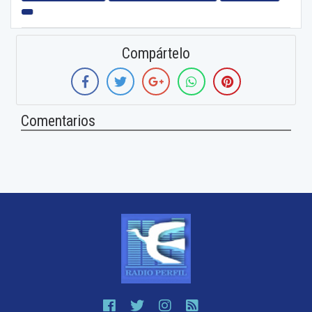
Compártelo
Comentarios