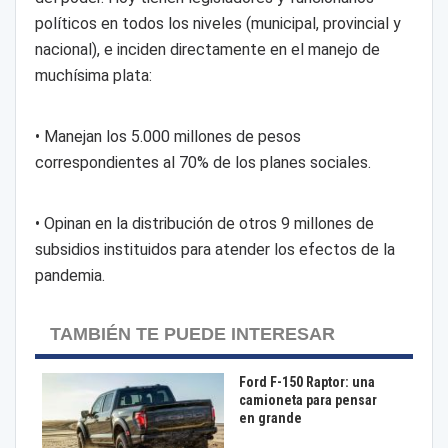
políticos en todos los niveles (municipal, provincial y
nacional), e inciden directamente en el manejo de
muchísima plata:
• Manejan los 5.000 millones de pesos
correspondientes al 70% de los planes sociales.
• Opinan en la distribución de otros 9 millones de
subsidios instituidos para atender los efectos de la
pandemia.
TAMBIÉN TE PUEDE INTERESAR
Ford F-150 Raptor: una
camioneta para pensar
en grande