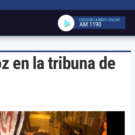
ESCUCHÁ LA RADIO ONLINE
AM 1190
oz en la tribuna de