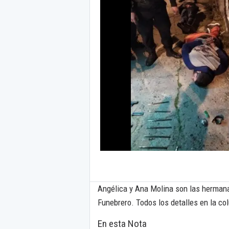
Angélica y Ana Molina son las hermana
Funebrero. Todos los detalles en la co
En esta Nota