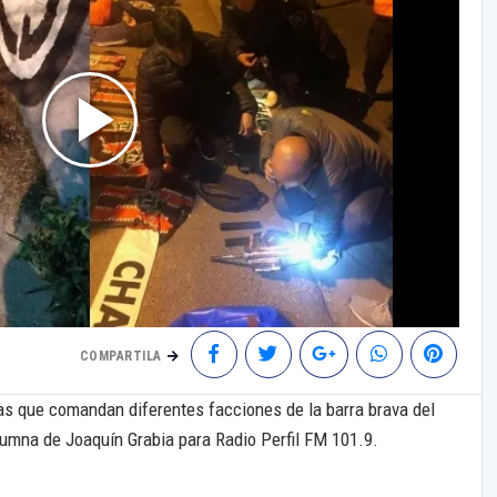
COMPARTILA
s que comandan diferentes facciones de la barra brava del
lumna de Joaquín Grabia para Radio Perfil FM 101.9.