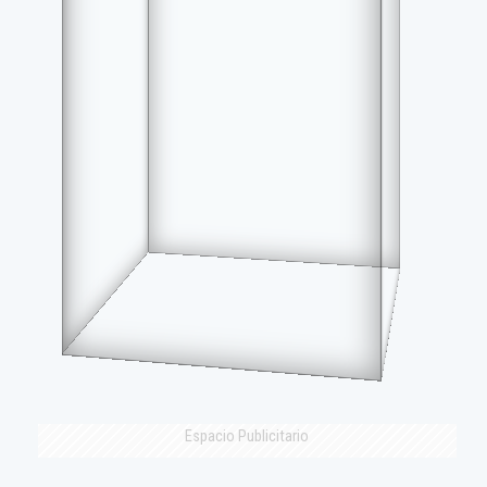
Espacio Publicitario