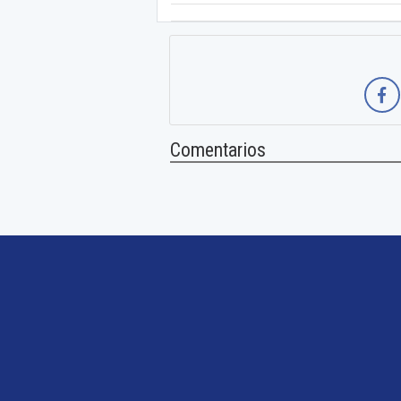
Comentarios