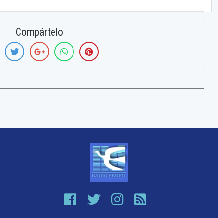
Compártelo