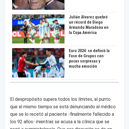
Julián Álvarez quebró
un récord de Diego
Armando Maradona en
la Copa América
Euro 2024: se definió la
Fase de Grupos con
pocas sorpresas y
mucha emoción
El despropósito supera todos los límites, al punto
que al mismo tiempo se está denunciando al médico
que se lo recetó al paciente -finalmente fallecido a
los 92 años- mientras se acusa a la clínica que se