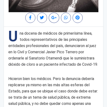
U
na docena de médicos de primerísima línea,
todos representativos de las principales
entidades profesionales del país, denunciaron al juez
en lo Civil y Comercial Javier Pico Terrero por
ordenarle al Sanatorio Otamendi que le suministrara
dióxido de cloro a un paciente infectado de Covid-19.
Hicieron bien los médicos. Pero la denuncia debería
replicarse ya mismo en las más altas esferas del
Estado, para que se ubique el caso donde debe estar:
se trata de un tema de salud pública, de extrema
salud pública, y no debe quedar como apenas una