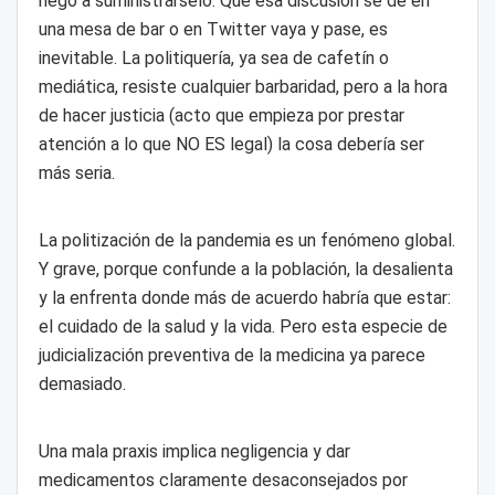
negó a suministrárselo. Que esa discusión se de en
una mesa de bar o en Twitter vaya y pase, es
inevitable. La politiquería, ya sea de cafetín o
mediática, resiste cualquier barbaridad, pero a la hora
de hacer justicia (acto que empieza por prestar
atención a lo que NO ES legal) la cosa debería ser
más seria.
La politización de la pandemia es un fenómeno global.
Y grave, porque confunde a la población, la desalienta
y la enfrenta donde más de acuerdo habría que estar:
el cuidado de la salud y la vida. Pero esta especie de
judicialización preventiva de la medicina ya parece
demasiado.
Una mala praxis implica negligencia y dar
medicamentos claramente desaconsejados por