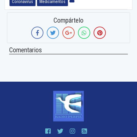
Coronavirus
Medicamentos
Compártelo
Comentarios