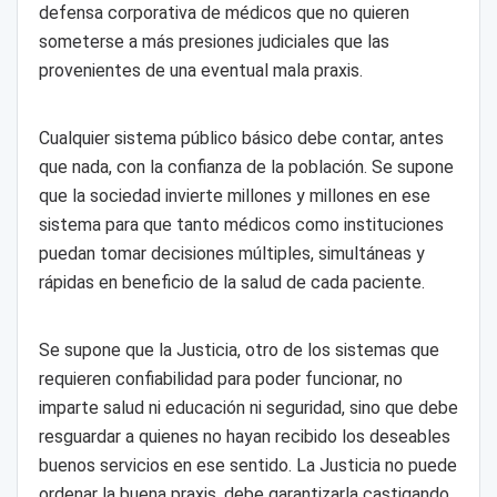
defensa corporativa de médicos que no quieren
someterse a más presiones judiciales que las
provenientes de una eventual mala praxis.
Cualquier sistema público básico debe contar, antes
que nada, con la confianza de la población. Se supone
que la sociedad invierte millones y millones en ese
sistema para que tanto médicos como instituciones
puedan tomar decisiones múltiples, simultáneas y
rápidas en beneficio de la salud de cada paciente.
Se supone que la Justicia, otro de los sistemas que
requieren confiabilidad para poder funcionar, no
imparte salud ni educación ni seguridad, sino que debe
resguardar a quienes no hayan recibido los deseables
buenos servicios en ese sentido. La Justicia no puede
ordenar la buena praxis, debe garantizarla castigando