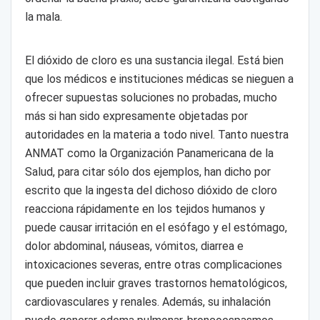
la mala.
El dióxido de cloro es una sustancia ilegal. Está bien
que los médicos e instituciones médicas se nieguen a
ofrecer supuestas soluciones no probadas, mucho
más si han sido expresamente objetadas por
autoridades en la materia a todo nivel. Tanto nuestra
ANMAT como la Organización Panamericana de la
Salud, para citar sólo dos ejemplos, han dicho por
escrito que la ingesta del dichoso dióxido de cloro
reacciona rápidamente en los tejidos humanos y
puede causar irritación en el esófago y el estómago,
dolor abdominal, náuseas, vómitos, diarrea e
intoxicaciones severas, entre otras complicaciones
que pueden incluir graves trastornos hematológicos,
cardiovasculares y renales. Además, su inhalación