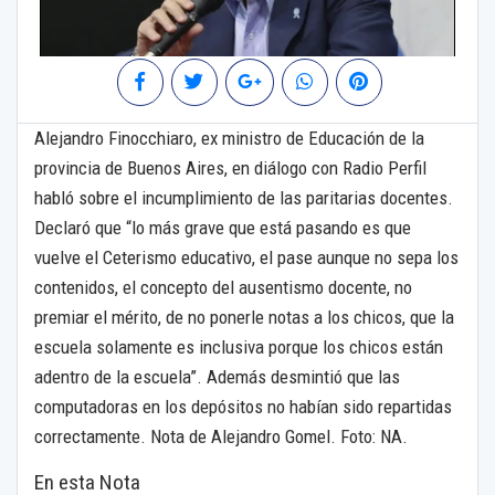
Alejandro Finocchiaro, ex ministro de Educación de la
provincia de Buenos Aires, en diálogo con Radio Perfil
habló sobre el incumplimiento de las paritarias docentes.
Declaró que “lo más grave que está pasando es que
vuelve el Ceterismo educativo, el pase aunque no sepa los
contenidos, el concepto del ausentismo docente, no
premiar el mérito, de no ponerle notas a los chicos, que la
escuela solamente es inclusiva porque los chicos están
adentro de la escuela”. Además desmintió que las
computadoras en los depósitos no habían sido repartidas
correctamente. Nota de Alejandro Gomel. Foto: NA.
En esta Nota