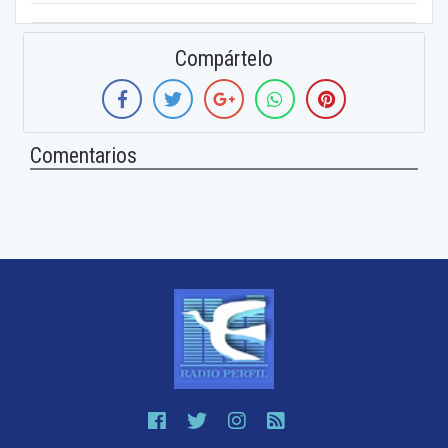
Compártelo
Comentarios