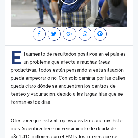
E
l aumento de resultados positivos en el país es
un problema que afecta a muchas áreas
productivas, todos están pensando si esta situación
puede empeorar o no. Con solo caminar por las calles
queda claro dónde se encuentran los centros de
testeo y vacunación, debido a las largas filas que se
forman estos días.
Otra cosa que está al rojo vivo es la economía. Este
mes Argentina tiene un vencimiento de deuda de
u$s1.415 millones con el FMI y los interés que se