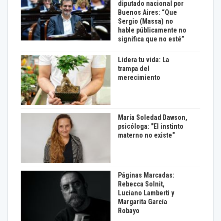
diputado nacional por
Buenos Aires: “Que
Sergio (Massa) no
hable públicamente no
significa que no esté”
Lidera tu vida: La
trampa del
merecimiento
María Soledad Dawson,
psicóloga: "El instinto
materno no existe"
Páginas Marcadas:
Rebecca Solnit,
Luciano Lamberti y
Margarita García
Robayo