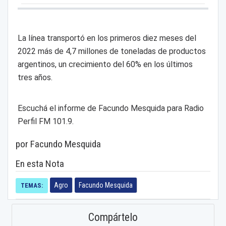
La línea transportó en los primeros diez meses del
2022 más de 4,7 millones de toneladas de productos
argentinos, un crecimiento del 60% en los últimos
tres años.
Escuchá el informe de Facundo Mesquida para Radio
Perfil FM 101.9.
por Facundo Mesquida
En esta Nota
Agro
Facundo Mesquida
TEMAS:
Compártelo