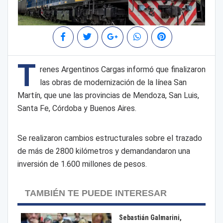
T
renes Argentinos Cargas informó que finalizaron
las obras de modernización de la línea San
Martín, que une las provincias de Mendoza, San Luis,
Santa Fe, Córdoba y Buenos Aires.
Se realizaron cambios estructurales sobre el trazado
de más de 2800 kilómetros y demandandaron una
inversión de 1.600 millones de pesos.
TAMBIÉN TE PUEDE INTERESAR
Sebastián Galmarini,