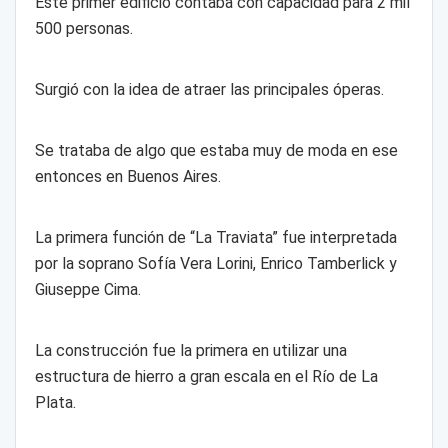
Este primer edificio contaba con capacidad para 2 mil
500 personas.
Surgió con la idea de atraer las principales óperas.
Se trataba de algo que estaba muy de moda en ese
entonces en Buenos Aires.
La primera función de “La Traviata” fue interpretada
por la soprano Sofía Vera Lorini, Enrico Tamberlick y
Giuseppe Cima.
La construcción fue la primera en utilizar una
estructura de hierro a gran escala en el Río de La
Plata.