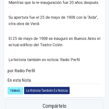
Mientras que la re-inauguración fue 20 años después.
Su apertura fue el 25 de mayo de 1908 con la “Aída”,
otra obra de Verdi.
El 25 de mayo de 1908 se inauguró en Buenos Aires el
actual edificio del Teatro Colón.
La historia también es noticia. Radio Perfil.
por Radio Perfil
En esta Nota
La Historia También Es Noticia
TEMAS:
Compártelo