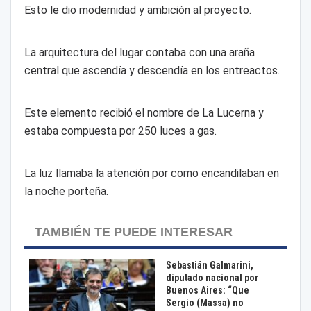
Esto le dio modernidad y ambición al proyecto.
La arquitectura del lugar contaba con una araña
central que ascendía y descendía en los entreactos.
Este elemento recibió el nombre de La Lucerna y
estaba compuesta por 250 luces a gas.
La luz llamaba la atención por como encandilaban en
la noche porteña.
TAMBIÉN TE PUEDE INTERESAR
Sebastián Galmarini,
diputado nacional por
Buenos Aires: “Que
Sergio (Massa) no