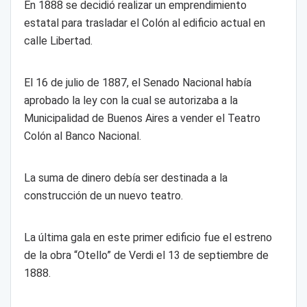
En 1888 se decidió realizar un emprendimiento
estatal para trasladar el Colón al edificio actual en
calle Libertad.
El 16 de julio de 1887, el Senado Nacional había
aprobado la ley con la cual se autorizaba a la
Municipalidad de Buenos Aires a vender el Teatro
Colón al Banco Nacional.
La suma de dinero debía ser destinada a la
construcción de un nuevo teatro.
La última gala en este primer edificio fue el estreno
de la obra “Otello” de Verdi el 13 de septiembre de
1888.