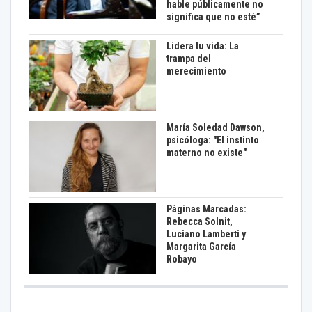
hable públicamente no
significa que no esté”
Lidera tu vida: La
trampa del
merecimiento
María Soledad Dawson,
psicóloga: "El instinto
materno no existe"
Páginas Marcadas:
Rebecca Solnit,
Luciano Lamberti y
Margarita García
Robayo