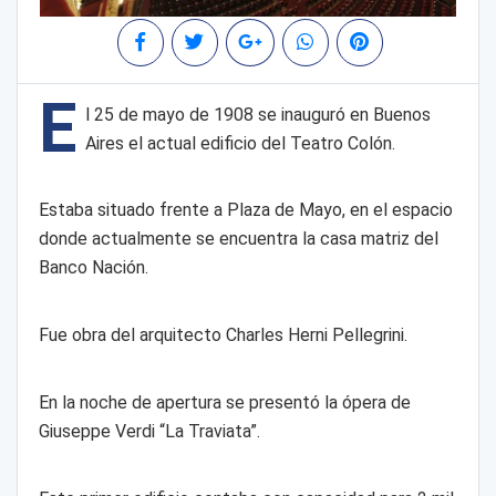
E
l 25 de mayo de 1908 se inauguró en Buenos
Aires el actual edificio del Teatro Colón.
Estaba situado frente a Plaza de Mayo, en el espacio
donde actualmente se encuentra la casa matriz del
Banco Nación.
Fue obra del arquitecto Charles Herni Pellegrini.
En la noche de apertura se presentó la ópera de
Giuseppe Verdi “La Traviata”.