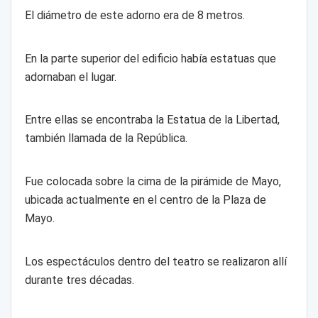
El diámetro de este adorno era de 8 metros.
En la parte superior del edificio había estatuas que
adornaban el lugar.
Entre ellas se encontraba la Estatua de la Libertad,
también llamada de la República.
Fue colocada sobre la cima de la pirámide de Mayo,
ubicada actualmente en el centro de la Plaza de
Mayo.
Los espectáculos dentro del teatro se realizaron allí
durante tres décadas.