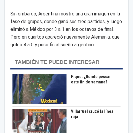
Sin embargo, Argentina mostró una gran imagen en la
fase de grupos, donde ganó sus tres partidos, y luego
eliminó a México por 3 a 1 en los octavos de final.
Pero en cuartos apareció nuevamente Alemania, que
goleó 4 a 0 y puso fin al sueño argentino.
TAMBIÉN TE PUEDE INTERESAR
Pique: ¿Dónde pescar
este fin de semana?
Villarruel cruzó la línea
roja