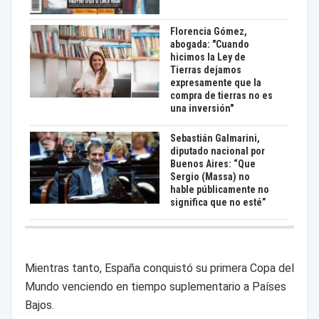
Florencia Gómez,
abogada: "Cuando
hicimos la Ley de
Tierras dejamos
expresamente que la
compra de tierras no es
una inversión"
Sebastián Galmarini,
diputado nacional por
Buenos Aires: “Que
Sergio (Massa) no
hable públicamente no
significa que no esté”
Mientras tanto, España conquistó su primera Copa del
Mundo venciendo en tiempo suplementario a Países
Bajos.