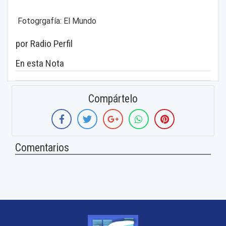
Fotogrgafía: El Mundo
por Radio Perfil
En esta Nota
Compártelo
Comentarios