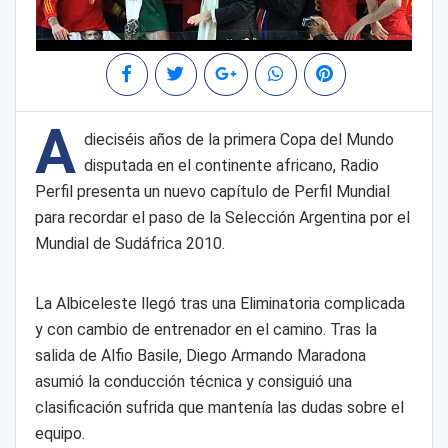
A
dieciséis años de la primera Copa del Mundo
disputada en el continente africano, Radio
Perfil presenta un nuevo capítulo de Perfil Mundial
para recordar el paso de la Selección Argentina por el
Mundial de Sudáfrica 2010.
La Albiceleste llegó tras una Eliminatoria complicada
y con cambio de entrenador en el camino. Tras la
salida de Alfio Basile, Diego Armando Maradona
asumió la conducción técnica y consiguió una
clasificación sufrida que mantenía las dudas sobre el
equipo.