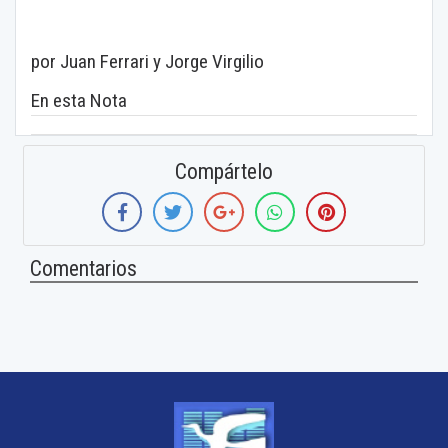
por Juan Ferrari y Jorge Virgilio
En esta Nota
Compártelo
Comentarios