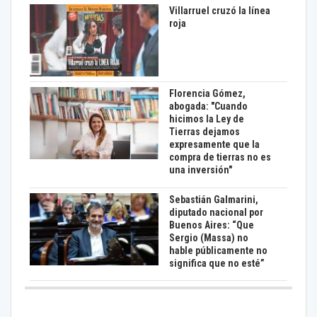
Villarruel cruzó la línea
roja
Florencia Gómez,
abogada: "Cuando
hicimos la Ley de
Tierras dejamos
expresamente que la
compra de tierras no es
una inversión"
Sebastián Galmarini,
diputado nacional por
Buenos Aires: “Que
Sergio (Massa) no
hable públicamente no
significa que no esté”