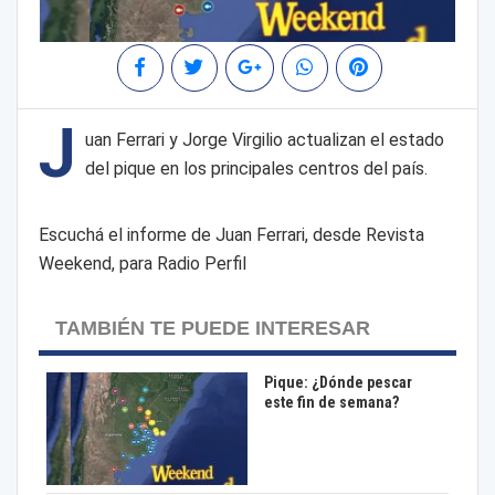
J
uan Ferrari y Jorge Virgilio actualizan el estado
del pique en los principales centros del país.
Escuchá el informe de Juan Ferrari, desde Revista
Weekend, para Radio Perfil
TAMBIÉN TE PUEDE INTERESAR
Pique: ¿Dónde pescar
este fin de semana?