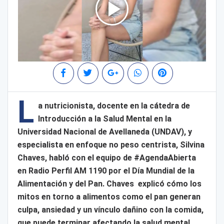
L
a nutricionista, docente en la cátedra de
Introducción a la Salud Mental en la
Universidad Nacional de Avellaneda (UNDAV), y
especialista en enfoque no peso centrista, Silvina
Chaves, habló con el equipo de #AgendaAbierta
en Radio Perfil AM 1190 por el Día Mundial de la
Alimentación y del Pan. Chaves explicó cómo los
mitos en torno a alimentos como el pan generan
culpa, ansiedad y un vínculo dañino con la comida,
que puede terminar afectando la salud mental,