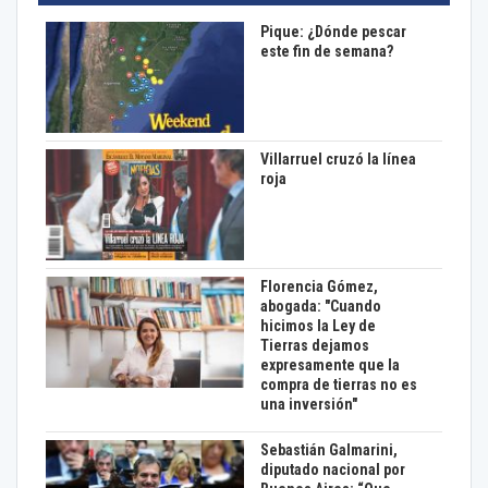
Pique: ¿Dónde pescar
este fin de semana?
Villarruel cruzó la línea
roja
Florencia Gómez,
abogada: "Cuando
hicimos la Ley de
Tierras dejamos
expresamente que la
compra de tierras no es
una inversión"
Sebastián Galmarini,
diputado nacional por