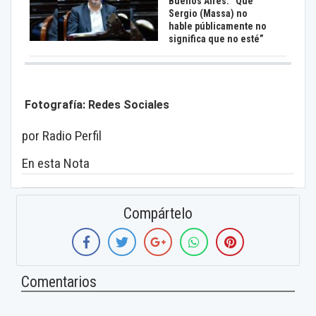
Buenos Aires: “Que
Sergio (Massa) no
hable públicamente no
significa que no esté”
Fotografía: Redes Sociales
por Radio Perfil
En esta Nota
Compártelo
Comentarios