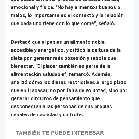
emocional y física. "No hay alimentos buenos o
malos, lo importante es el contexto y la relación
que cada uno tiene con lo que come", señaló.
Destacó que el pan es un alimento noble,
accesible y energético, y criticó la cultura de la
dieta por generar más obsesión y rebote que
bienestar. “El placer también es parte de la
alimentación saludable”, remarcó. Además,
analizó cómo las dietas restrictivas a largo plazo
suelen fracasar, no por falta de voluntad, sino por
generar circuitos de pensamiento que
desconectan a las personas de sus propias
señales de saciedad y disfrute.
TAMBIÉN TE PUEDE INTERESAR