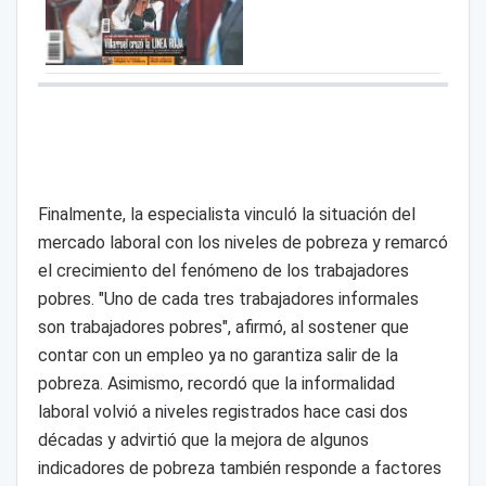
Finalmente, la especialista vinculó la situación del
mercado laboral con los niveles de pobreza y remarcó
el crecimiento del fenómeno de los trabajadores
pobres. "Uno de cada tres trabajadores informales
son trabajadores pobres", afirmó, al sostener que
contar con un empleo ya no garantiza salir de la
pobreza. Asimismo, recordó que la informalidad
laboral volvió a niveles registrados hace casi dos
décadas y advirtió que la mejora de algunos
indicadores de pobreza también responde a factores