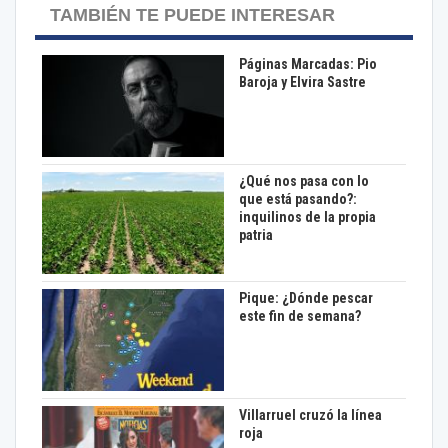
TAMBIÉN TE PUEDE INTERESAR
Páginas Marcadas: Pio
Baroja y Elvira Sastre
¿Qué nos pasa con lo
que está pasando?:
inquilinos de la propia
patria
Pique: ¿Dónde pescar
este fin de semana?
Villarruel cruzó la línea
roja