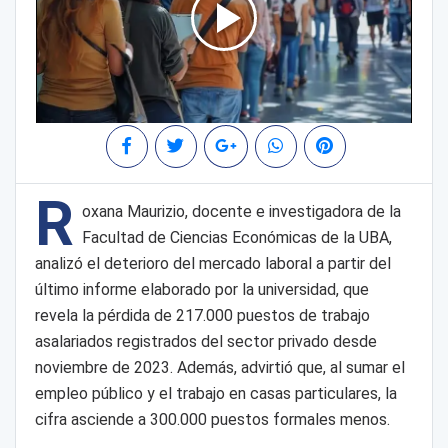
R
oxana Maurizio, docente e investigadora de la
Facultad de Ciencias Económicas de la UBA,
analizó el deterioro del mercado laboral a partir del
último informe elaborado por la universidad, que
revela la pérdida de 217.000 puestos de trabajo
asalariados registrados del sector privado desde
noviembre de 2023. Además, advirtió que, al sumar el
empleo público y el trabajo en casas particulares, la
cifra asciende a 300.000 puestos formales menos.