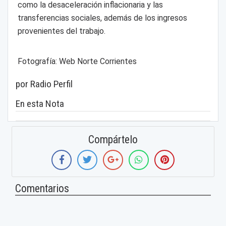
como la desaceleración inflacionaria y las
transferencias sociales, además de los ingresos
provenientes del trabajo.
Fotografía: Web Norte Corrientes
por Radio Perfil
En esta Nota
Compártelo
Comentarios