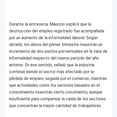
Durante la entrevista, Maurizio explicó que la
destrucción del empleo registrado fue acompañada
por un aumento de la informalidad laboral. Según
detalló, los datos del primer trimestre muestran un
incremento de dos puntos porcentuales en la tasa de
informalidad respecto del mismo período del año
anterior. En ese sentido, señaló que la industria
continúa siendo el sector más afectado por la
pérdida de empleo, seguida por el comercio, mientras
que actividades como los servicios basados en el
conocimiento muestran cierto crecimiento, aunque
insuficiente para compensar la caída de los sectores
que concentran la mayor cantidad de trabajadores.