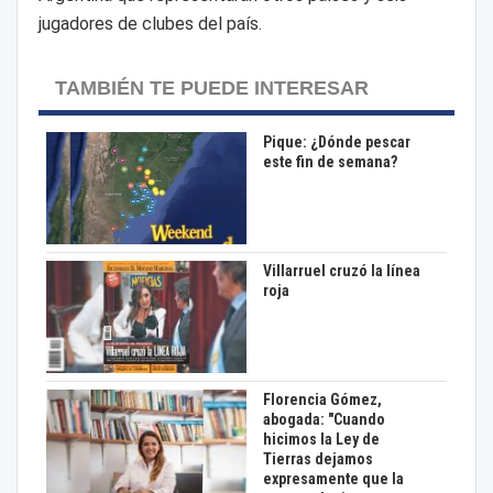
jugadores de clubes del país.
TAMBIÉN TE PUEDE INTERESAR
Pique: ¿Dónde pescar
este fin de semana?
Villarruel cruzó la línea
roja
Florencia Gómez,
abogada: "Cuando
hicimos la Ley de
Tierras dejamos
expresamente que la