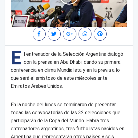
E
l entrenador de la Selección Argentina dialogó
con la prensa en Abu Dhabi, dando su primera
conferencia en clima Mundialista y en la previa a lo
que será el amistoso de este miércoles ante
Emiratos Árabes Unidos.
En la noche del lunes se terminaron de presentar
todas las convocatorias de las 32 selecciones que
participarán de la Copa del Mundo. Habrá tres
entrenadores argentinos, tres futbolistas nacidos en
Argentina que representarán otros países y seis