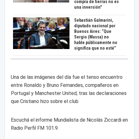
compra de tierras no es
una inversión"
Sebastián Galmarini,
diputado nacional por
Buenos Aires: “Que
Sergio (Massa) no
hable públicamente no
significa que no esté”
Una de las imágenes del día fue el tenso encuentro
entre Ronaldo y Bruno Fernandes, compañeros en
Portugal y Manchester United, tras las declaraciones
que Cristiano hizo sobre el club
Escuchá el informe Mundialista de Nicolás Ziccardi en
Radio Perfil FM 101.9.