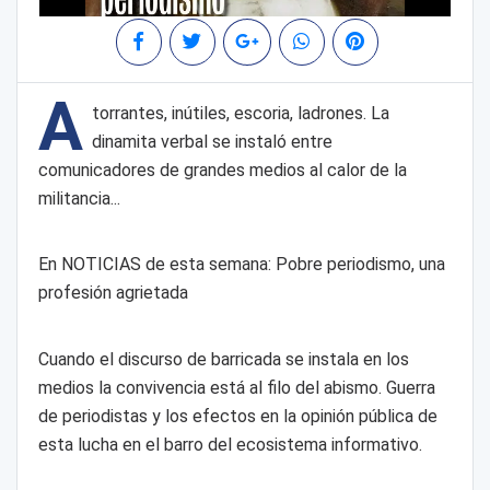
A
torrantes, inútiles, escoria, ladrones. La
dinamita verbal se instaló entre
comunicadores de grandes medios al calor de la
militancia...
En NOTICIAS de esta semana: Pobre periodismo, una
profesión agrietada
Cuando el discurso de barricada se instala en los
medios la convivencia está al filo del abismo. Guerra
de periodistas y los efectos en la opinión pública de
esta lucha en el barro del ecosistema informativo.