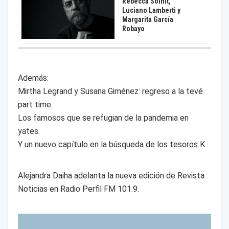
Rebecca Solnit,
Luciano Lamberti y
Margarita García
Robayo
Además:
Mirtha Legrand y Susana Giménez: regreso a la tevé
part time.
Los famosos que se refugian de la pandemia en
yates.
Y un nuevo capítulo en la búsqueda de los tesoros K.
Alejandra Daiha adelanta la nueva edición de Revista
Noticias en Radio Perfil FM 101.9.