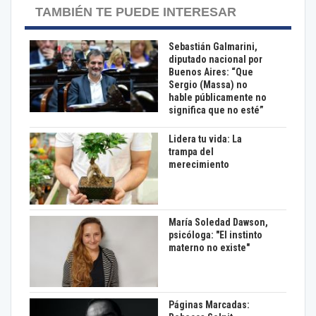
TAMBIÉN TE PUEDE INTERESAR
Sebastián Galmarini,
diputado nacional por
Buenos Aires: “Que
Sergio (Massa) no
hable públicamente no
significa que no esté”
Lidera tu vida: La
trampa del
merecimiento
María Soledad Dawson,
psicóloga: "El instinto
materno no existe"
Páginas Marcadas: