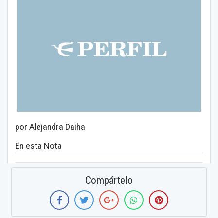
por Alejandra Daiha
En esta Nota
Compártelo