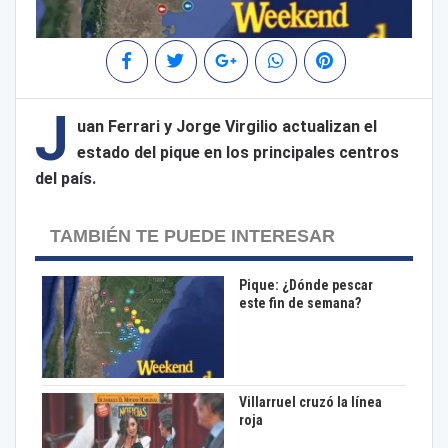
J
uan Ferrari y Jorge Virgilio actualizan el
estado del pique en los principales centros
del país.
TAMBIÉN TE PUEDE INTERESAR
Pique: ¿Dónde pescar
este fin de semana?
Villarruel cruzó la línea
roja