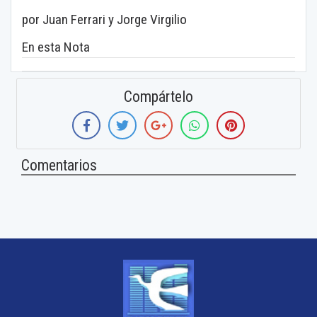
por Juan Ferrari y Jorge Virgilio
En esta Nota
Compártelo
Comentarios