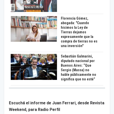
Florencia Gómez,
abogada: "Cuando
hicimos la Ley de
Tierras dejamos
expresamente que la
compra de tierras no es
una inversión"
Sebastián Galmarini,
diputado nacional por
Buenos Aires: “Que
Sergio (Massa) no
hable públicamente no
significa que no esté”
Escuchá el informe de Juan Ferrari, desde Revista
Weekend, para Radio Perfil