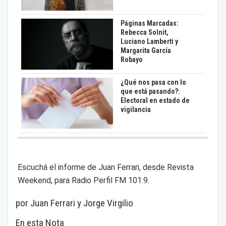
Páginas Marcadas:
Rebecca Solnit,
Luciano Lamberti y
Margarita García
Robayo
¿Qué nos pasa con lo
que está pasando?:
Electoral en estado de
vigilancia
Escuchá el informe de Juan Ferrari, desde Revista
Weekend, para Radio Perfil FM 101.9.
por Juan Ferrari y Jorge Virgilio
En esta Nota