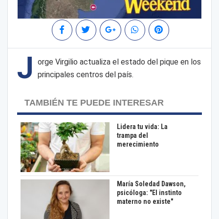
J
orge Virgilio actualiza el estado del pique en los
principales centros del país.
TAMBIÉN TE PUEDE INTERESAR
Lidera tu vida: La
trampa del
merecimiento
María Soledad Dawson,
psicóloga: "El instinto
materno no existe"