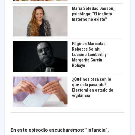
María Soledad Dawson,
psicóloga: "El instinto
materno no existe"
Páginas Marcadas:
Rebecca Solnit,
Luciano Lamberti y
Margarita García
Robayo
¿Qué nos pasa con lo
que está pasando?:
Electoral en estado de
vigilancia
En este episodio escucharemos: “Infancia”,