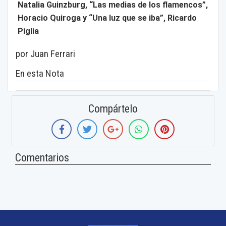
Natalia Guinzburg, “Las medias de los flamencos”,
Horacio Quiroga y “Una luz que se iba”, Ricardo
Piglia
por Juan Ferrari
En esta Nota
Compártelo
Comentarios