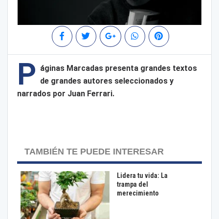
P
áginas Marcadas presenta grandes textos
de grandes autores seleccionados y
narrados por Juan Ferrari.
TAMBIÉN TE PUEDE INTERESAR
Lidera tu vida: La
trampa del
merecimiento