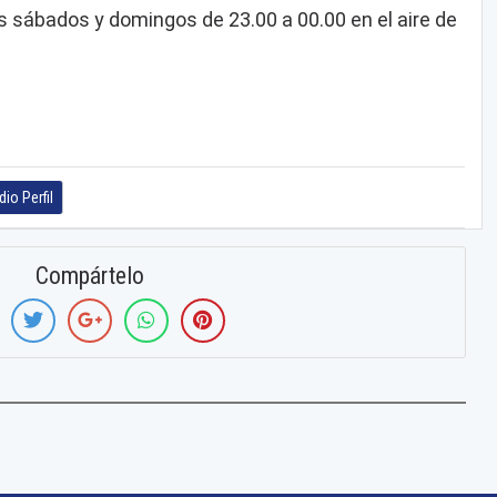
 sábados y domingos de 23.00 a 00.00 en el aire de
io Perfil
Compártelo