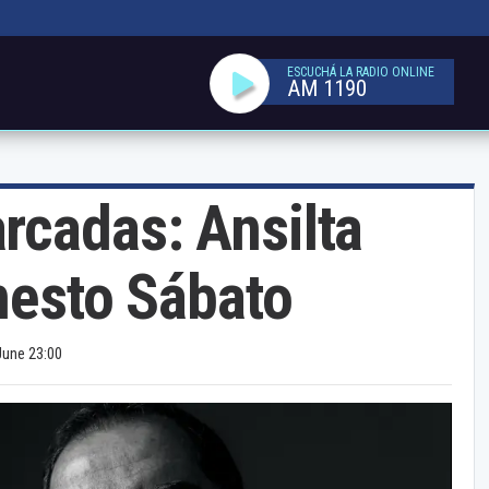
ESCUCHÁ LA RADIO ONLINE
AM 1190
rcadas: Ansilta
nesto Sábato
June 23:00