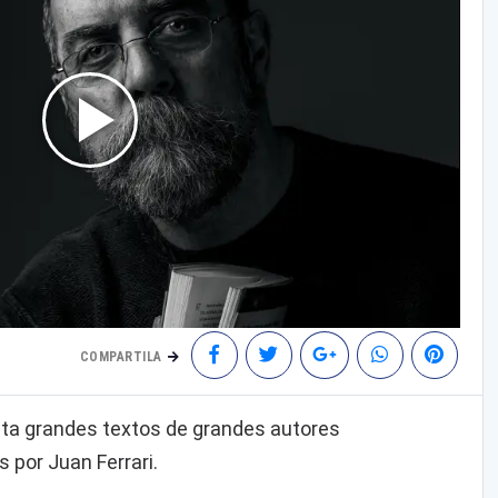
COMPARTILA
ta grandes textos de grandes autores
 por Juan Ferrari.