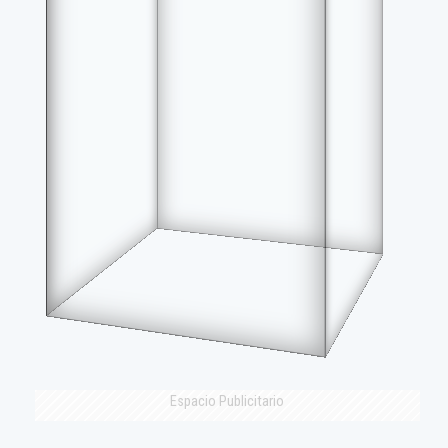
Espacio Publicitario