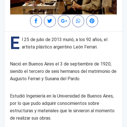
E
l 25 de julio de 2013 murió, a los 92 años, el
artista plástico argentino León Ferrari.
Nació en Buenos Aires el 3 de septiembre de 1920,
siendo el tercero de seis hermanos del matrimonio de
Augusto Ferrari y Susana del Pardo.
Estudió Ingeniería en la Universidad de Buenos Aires,
por lo que pudo adquirir conocimientos sobre
estructuras y materiales que le sirvieron al momento
de realizar sus obras.