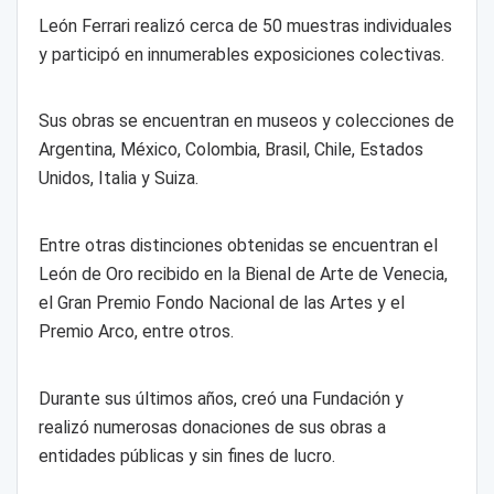
León Ferrari realizó cerca de 50 muestras individuales
y participó en innumerables exposiciones colectivas.
Sus obras se encuentran en museos y colecciones de
Argentina, México, Colombia, Brasil, Chile, Estados
Unidos, Italia y Suiza.
Entre otras distinciones obtenidas se encuentran el
León de Oro recibido en la Bienal de Arte de Venecia,
el Gran Premio Fondo Nacional de las Artes y el
Premio Arco, entre otros.
Durante sus últimos años, creó una Fundación y
realizó numerosas donaciones de sus obras a
entidades públicas y sin fines de lucro.