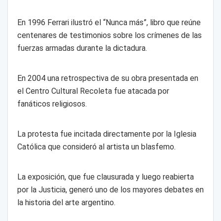
En 1996 Ferrari ilustró el “Nunca más”, libro que reúne
centenares de testimonios sobre los crímenes de las
fuerzas armadas durante la dictadura.
En 2004 una retrospectiva de su obra presentada en
el Centro Cultural Recoleta fue atacada por
fanáticos religiosos.
La protesta fue incitada directamente por la Iglesia
Católica que consideró al artista un blasfemo.
La exposición, que fue clausurada y luego reabierta
por la Justicia, generó uno de los mayores debates en
la historia del arte argentino.