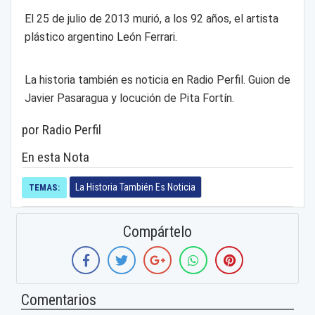
El 25 de julio de 2013 murió, a los 92 años, el artista
plástico argentino León Ferrari.
La historia también es noticia en Radio Perfil. Guion de
Javier Pasaragua y locución de Pita Fortín.
por Radio Perfil
En esta Nota
La Historia También Es Noticia
TEMAS:
Compártelo
Comentarios