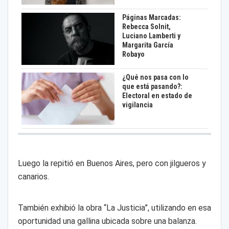
Páginas Marcadas:
Rebecca Solnit,
Luciano Lamberti y
Margarita García
Robayo
¿Qué nos pasa con lo
que está pasando?:
Electoral en estado de
vigilancia
Luego la repitió en Buenos Aires, pero con jilgueros y
canarios.
También exhibió la obra “La Justicia”, utilizando en esa
oportunidad una gallina ubicada sobre una balanza.