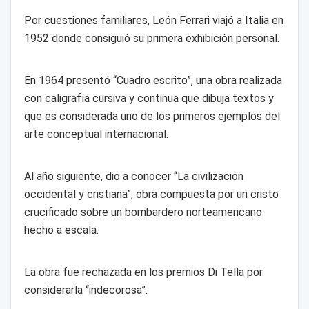
Por cuestiones familiares, León Ferrari viajó a Italia en
1952 donde consiguió su primera exhibición personal.
En 1964 presentó “Cuadro escrito”, una obra realizada
con caligrafía cursiva y continua que dibuja textos y
que es considerada uno de los primeros ejemplos del
arte conceptual internacional.
Al año siguiente, dio a conocer “La civilización
occidental y cristiana”, obra compuesta por un cristo
crucificado sobre un bombardero norteamericano
hecho a escala.
La obra fue rechazada en los premios Di Tella por
considerarla “indecorosa”.