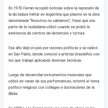
En 1976 Ferrari recopiló noticias sobre la represión de
la dictadura militar en Argentina que plasmó en la obra
denominada “Nosotros no sabíamos”, frase que una
parte de la ciudadanía utilizó cuando se probó la
existencia de centros de detención y tortura.
Ese año dejó el país por razones políticas y se radicó
en San Pablo, donde conoció a artistas brasileños con
los que trabajó aplicando diversas técnicas.
Luego de desarrollar instrumentos musicales que
utilizó en varias de sus performances, retomó el tema
político-religioso con collages e ilustraciones de la
Biblia.